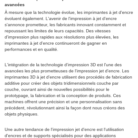
avancées
À mesure que la technologie évolue, les imprimantes à jet d'encre
évoluent également. L'avenir de l'impression à jet d'encre
s'annonce prometteur, les fabricants innovant constamment et
repoussant les limites de leurs capacités. Des vitesses
d'impression plus rapides aux résolutions plus élevées, les
imprimantes à jet d'encre continueront de gagner en
performances et en qualité.
L'intégration de la technologie d'impression 3D est l'une des
avancées les plus prometteuses de l'impression jet d'encre. Les
imprimantes 3D à jet d'encre utilisent des procédés de fabrication
additive pour créer des objets tridimensionnels couche par
couche, ouvrant ainsi de nouvelles possibilités pour le
prototypage, la fabrication et la conception de produits. Ces
machines offrent une précision et une personnalisation sans
précédent, révolutionnant ainsi la façon dont nous créons des
objets physiques.
Une autre tendance de l'impression jet d'encre est l'utilisation
d'encres et de supports spécialisés pour des applications