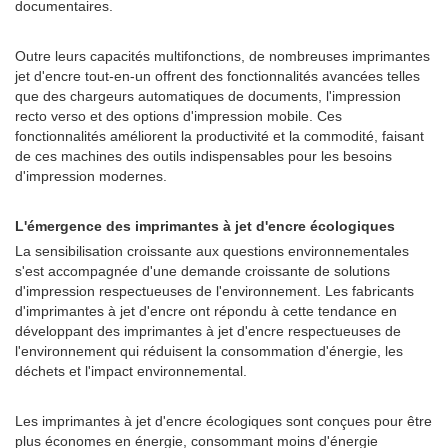
documentaires.
Outre leurs capacités multifonctions, de nombreuses imprimantes
jet d'encre tout-en-un offrent des fonctionnalités avancées telles
que des chargeurs automatiques de documents, l'impression
recto verso et des options d'impression mobile. Ces
fonctionnalités améliorent la productivité et la commodité, faisant
de ces machines des outils indispensables pour les besoins
d'impression modernes.
L'émergence des imprimantes à jet d'encre écologiques
La sensibilisation croissante aux questions environnementales
s'est accompagnée d'une demande croissante de solutions
d'impression respectueuses de l'environnement. Les fabricants
d'imprimantes à jet d'encre ont répondu à cette tendance en
développant des imprimantes à jet d'encre respectueuses de
l'environnement qui réduisent la consommation d'énergie, les
déchets et l'impact environnemental.
Les imprimantes à jet d'encre écologiques sont conçues pour être
plus économes en énergie, consommant moins d'énergie