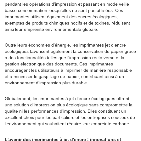
pendant les opérations d'impression et passant en mode veille
basse consommation lorsqu'elles ne sont pas utilisées. Ces
imprimantes utilisent également des encres écologiques,
exemptes de produits chimiques nocifs et de toxines, réduisant
ainsi leur empreinte environnementale globale.
Outre leurs économies d'énergie, les imprimantes jet d'encre
écologiques favorisent également la conservation du papier grâce
à des fonctionnalités telles que l'impression recto verso et la
gestion électronique des documents. Ces imprimantes
encouragent les utilisateurs à imprimer de manière responsable
et à minimiser le gaspillage de papier, contribuant ainsi à un
environnement d'impression plus durable.
Globalement, les imprimantes à jet d'encre écologiques offrent
une solution d'impression plus écologique sans compromettre la
qualité ni les performances d'impression. Elles constituent un
excellent choix pour les particuliers et les entreprises soucieux de
l'environnement qui souhaitent réduire leur empreinte carbone.
L'avenir des imprimantes à jet d'encre : innovations et