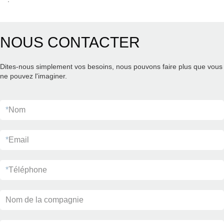
NOUS CONTACTER
Dites-nous simplement vos besoins, nous pouvons faire plus que vous
ne pouvez l'imaginer.
*
Nom
*
Email
*
Téléphone
Nom de la compagnie