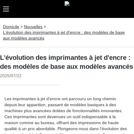
Domicile
>
Nouvelles
>
L'évolution des imprimantes à jet d'encre : des modèles de base
aux modèles avancés
L'évolution des imprimantes à jet d'encre :
des modèles de base aux modèles avancés
2025/07/22
Les imprimantes à jet d'encre ont parcouru un long chemin
depuis leur apparition, passant de modèles basiques à des
machines plus avancées dotées de fonctionnalités innovantes.
Ces imprimantes sont devenues un outil indispensable à la
maison comme au bureau, offrant des impressions de haute
qualité à un prix abordable. Plongeons-nous dans l'évolution des