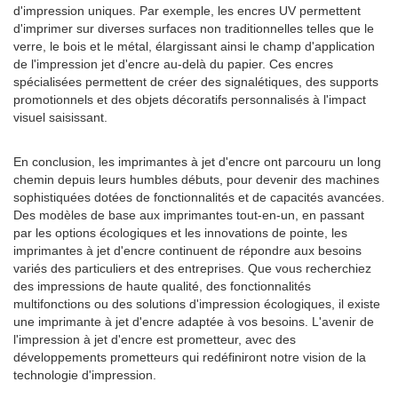
d'impression uniques. Par exemple, les encres UV permettent
d'imprimer sur diverses surfaces non traditionnelles telles que le
verre, le bois et le métal, élargissant ainsi le champ d'application
de l'impression jet d'encre au-delà du papier. Ces encres
spécialisées permettent de créer des signalétiques, des supports
promotionnels et des objets décoratifs personnalisés à l'impact
visuel saisissant.
En conclusion, les imprimantes à jet d'encre ont parcouru un long
chemin depuis leurs humbles débuts, pour devenir des machines
sophistiquées dotées de fonctionnalités et de capacités avancées.
Des modèles de base aux imprimantes tout-en-un, en passant
par les options écologiques et les innovations de pointe, les
imprimantes à jet d'encre continuent de répondre aux besoins
variés des particuliers et des entreprises. Que vous recherchiez
des impressions de haute qualité, des fonctionnalités
multifonctions ou des solutions d'impression écologiques, il existe
une imprimante à jet d'encre adaptée à vos besoins. L'avenir de
l'impression à jet d'encre est prometteur, avec des
développements prometteurs qui redéfiniront notre vision de la
technologie d'impression.
.