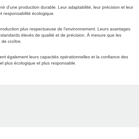
 d'une production durable. Leur adaptabilité, leur précision et leur
et responsabilité écologique.
production plus respectueuse de l'environnement. Leurs avantages
 standards élevés de qualité et de précision. À mesure que les
de croître.
ent également leurs capacités opérationnelles et la confiance des
el plus écologique et plus responsable.