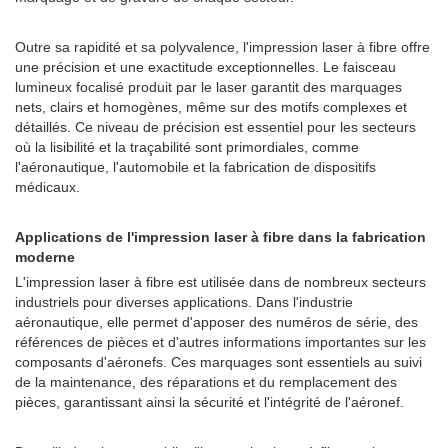
Outre sa rapidité et sa polyvalence, l'impression laser à fibre offre
une précision et une exactitude exceptionnelles. Le faisceau
lumineux focalisé produit par le laser garantit des marquages ​​
nets, clairs et homogènes, même sur des motifs complexes et
détaillés. Ce niveau de précision est essentiel pour les secteurs
où la lisibilité et la traçabilité sont primordiales, comme
l'aéronautique, l'automobile et la fabrication de dispositifs
médicaux.
Applications de l'impression laser à fibre dans la fabrication
moderne
L'impression laser à fibre est utilisée dans de nombreux secteurs
industriels pour diverses applications. Dans l'industrie
aéronautique, elle permet d'apposer des numéros de série, des
références de pièces et d'autres informations importantes sur les
composants d'aéronefs. Ces marquages ​​sont essentiels au suivi
de la maintenance, des réparations et du remplacement des
pièces, garantissant ainsi la sécurité et l'intégrité de l'aéronef.