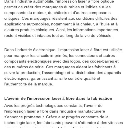
Dans l'industrie automobile, l'impression laser à fibre optique
permet de créer des marquages ​​durables et lisibles sur les
composants du moteur, du châssis et d'autres composants
critiques. Ces marquages ​​résistent aux conditions difficiles des
applications automobiles, notamment à la chaleur, à l'huile et à
d'autres produits chimiques. Ainsi, les informations importantes
restent visibles et intactes tout au long de la vie du véhicule.
Dans l'industrie électronique, l'impression laser à fibre est utilisée
pour marquer les circuits imprimés, les connecteurs et autres
composants électroniques avec des logos, des codes-barres et
des numéros de série. Ces marquages ​​aident les fabricants à
suivre la production, l'assemblage et la distribution des appareils
électroniques, garantissant ainsi le contrôle qualité et
l'authenticité de la marque.
L'avenir de l'impression laser à fibre dans la fabrication
Avec les progrès technologiques constants, l'avenir de
l'impression laser à fibre dans l'industrie manufacturière
s'annonce prometteur. Grâce aux progrès constants de la
technologie laser, les fabricants peuvent s'attendre à des vitesses