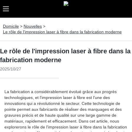
Domicile
>
Nouvelles
>
Le rôle de l'impression laser à fibre dans la fabrication moderne
Le rôle de l'impression laser à fibre dans la
fabrication moderne
2025/10/27
La fabrication a considérablement évolué grâce aux progrès
technologiques, et l'impression laser à fibre est l'une des
innovations qui a révolutionné le secteur. Cette technologie de
pointe permet aux fabricants de réaliser des marquages ​​et des
gravures précis et de haute qualité sur une large gamme de
matériaux, rapidement et efficacement. Dans cet article, nous
explorerons le rôle de l'impression laser à fibre dans la fabrication