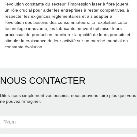
l'évolution constante du secteur, l'impression laser à fibre jouera
un rôle crucial pour aider les entreprises à rester compétitives, à
respecter les exigences réglementaires et à s'adapter à
l'évolution des besoins des consommateurs. En exploitant cette
technologie innovante, les fabricants peuvent optimiser leurs
processus de production, améliorer la qualité de leurs produits et
stimuler la croissance de leur activité sur un marché mondial en
constante évolution.
.
NOUS CONTACTER
Dites-nous simplement vos besoins, nous pouvons faire plus que vous
ne pouvez l'imaginer.
*
Nom