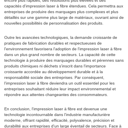
encore plus rapides, des résolutions plus élevées et des
capacités d'impression laser à fibre étendues. Cela permettra aux
entreprises de produire des marquages ​​plus complexes et plus
détaillés sur une gamme plus large de matériaux, ouvrant ainsi de
nouvelles possibilités de personnalisation des produits.
Outre les avancées technologiques, la demande croissante de
pratiques de fabrication durables et respectueuses de
l'environnement favorisera l'adoption de l'impression laser à fibre
dans un plus grand nombre de secteurs. La capacité de cette
technologie à produire des marquages ​​durables et pérennes sans
produits chimiques ni déchets s'inscrit dans l'importance
croissante accordée au développement durable et à la
responsabilité sociale des entreprises. Par conséquent,
l'impression laser à fibre deviendra un outil essentiel pour les
entreprises souhaitant réduire leur impact environnemental et
répondre aux attentes changeantes des consommateurs.
En conclusion, l'impression laser à fibre est devenue une
technologie incontournable dans l'industrie manufacturière
moderne, offrant rapidité, efficacité, polyvalence, précision et
durabilité aux entreprises d'un large éventail de secteurs. Face à