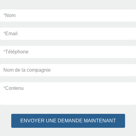
*
Nom
*
Email
*
Téléphone
Nom de la compagnie
*
Contenu
ENVOYER UNE DEMANDE MAINTENANT