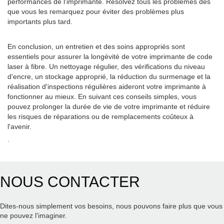
performances de l'imprimante. Résolvez tous les problèmes dès
que vous les remarquez pour éviter des problèmes plus
importants plus tard.
En conclusion, un entretien et des soins appropriés sont
essentiels pour assurer la longévité de votre imprimante de code
laser à fibre. Un nettoyage régulier, des vérifications du niveau
d'encre, un stockage approprié, la réduction du surmenage et la
réalisation d'inspections régulières aideront votre imprimante à
fonctionner au mieux. En suivant ces conseils simples, vous
pouvez prolonger la durée de vie de votre imprimante et réduire
les risques de réparations ou de remplacements coûteux à
l'avenir.
.
NOUS CONTACTER
Dites-nous simplement vos besoins, nous pouvons faire plus que vous
ne pouvez l'imaginer.