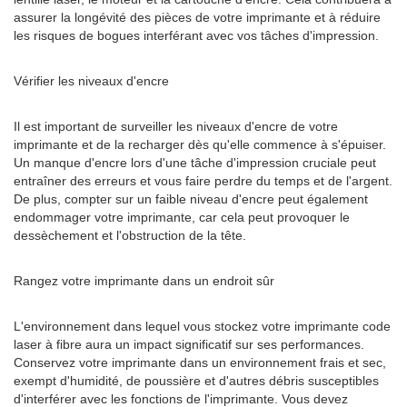
assurer la longévité des pièces de votre imprimante et à réduire
les risques de bogues interférant avec vos tâches d'impression.
Vérifier les niveaux d'encre
Il est important de surveiller les niveaux d'encre de votre
imprimante et de la recharger dès qu'elle commence à s'épuiser.
Un manque d'encre lors d'une tâche d'impression cruciale peut
entraîner des erreurs et vous faire perdre du temps et de l'argent.
De plus, compter sur un faible niveau d'encre peut également
endommager votre imprimante, car cela peut provoquer le
dessèchement et l'obstruction de la tête.
Rangez votre imprimante dans un endroit sûr
L'environnement dans lequel vous stockez votre imprimante code
laser à fibre aura un impact significatif sur ses performances.
Conservez votre imprimante dans un environnement frais et sec,
exempt d'humidité, de poussière et d'autres débris susceptibles
d'interférer avec les fonctions de l'imprimante. Vous devez