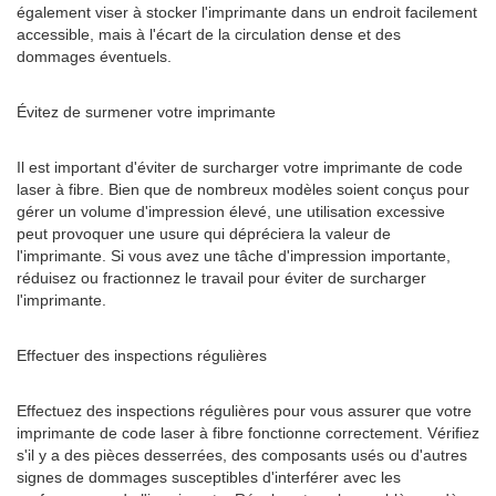
également viser à stocker l'imprimante dans un endroit facilement
accessible, mais à l'écart de la circulation dense et des
dommages éventuels.
Évitez de surmener votre imprimante
Il est important d'éviter de surcharger votre imprimante de code
laser à fibre. Bien que de nombreux modèles soient conçus pour
gérer un volume d'impression élevé, une utilisation excessive
peut provoquer une usure qui dépréciera la valeur de
l'imprimante. Si vous avez une tâche d'impression importante,
réduisez ou fractionnez le travail pour éviter de surcharger
l'imprimante.
Effectuer des inspections régulières
Effectuez des inspections régulières pour vous assurer que votre
imprimante de code laser à fibre fonctionne correctement. Vérifiez
s'il y a des pièces desserrées, des composants usés ou d'autres
signes de dommages susceptibles d'interférer avec les