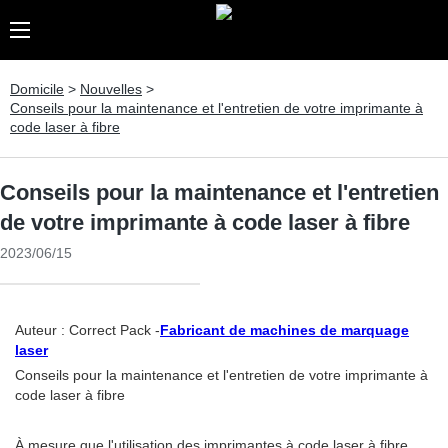
Domicile
>
Nouvelles
>
Conseils pour la maintenance et l'entretien de votre imprimante à
code laser à fibre
Conseils pour la maintenance et l'entretien
de votre imprimante à code laser à fibre
2023/06/15
Auteur : Correct Pack -
Fabricant de machines de marquage
laser
Conseils pour la maintenance et l'entretien de votre imprimante à
code laser à fibre
À mesure que l'utilisation des imprimantes à code laser à fibre