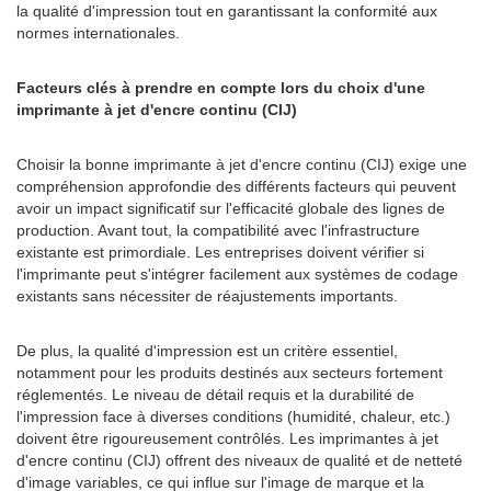
la qualité d'impression tout en garantissant la conformité aux
normes internationales.
Facteurs clés à prendre en compte lors du choix d'une
imprimante à jet d'encre continu (CIJ)
Choisir la bonne imprimante à jet d'encre continu (CIJ) exige une
compréhension approfondie des différents facteurs qui peuvent
avoir un impact significatif sur l'efficacité globale des lignes de
production. Avant tout, la compatibilité avec l'infrastructure
existante est primordiale. Les entreprises doivent vérifier si
l'imprimante peut s'intégrer facilement aux systèmes de codage
existants sans nécessiter de réajustements importants.
De plus, la qualité d'impression est un critère essentiel,
notamment pour les produits destinés aux secteurs fortement
réglementés. Le niveau de détail requis et la durabilité de
l'impression face à diverses conditions (humidité, chaleur, etc.)
doivent être rigoureusement contrôlés. Les imprimantes à jet
d'encre continu (CIJ) offrent des niveaux de qualité et de netteté
d'image variables, ce qui influe sur l'image de marque et la