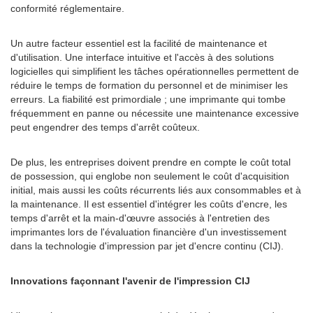
conformité réglementaire.
Un autre facteur essentiel est la facilité de maintenance et
d'utilisation. Une interface intuitive et l'accès à des solutions
logicielles qui simplifient les tâches opérationnelles permettent de
réduire le temps de formation du personnel et de minimiser les
erreurs. La fiabilité est primordiale ; une imprimante qui tombe
fréquemment en panne ou nécessite une maintenance excessive
peut engendrer des temps d'arrêt coûteux.
De plus, les entreprises doivent prendre en compte le coût total
de possession, qui englobe non seulement le coût d'acquisition
initial, mais aussi les coûts récurrents liés aux consommables et à
la maintenance. Il est essentiel d'intégrer les coûts d'encre, les
temps d'arrêt et la main-d'œuvre associés à l'entretien des
imprimantes lors de l'évaluation financière d'un investissement
dans la technologie d'impression par jet d'encre continu (CIJ).
Innovations façonnant l'avenir de l'impression CIJ