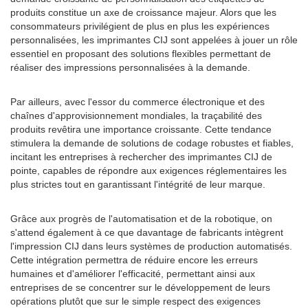
produits constitue un axe de croissance majeur. Alors que les
consommateurs privilégient de plus en plus les expériences
personnalisées, les imprimantes CIJ sont appelées à jouer un rôle
essentiel en proposant des solutions flexibles permettant de
réaliser des impressions personnalisées à la demande.
Par ailleurs, avec l'essor du commerce électronique et des
chaînes d'approvisionnement mondiales, la traçabilité des
produits revêtira une importance croissante. Cette tendance
stimulera la demande de solutions de codage robustes et fiables,
incitant les entreprises à rechercher des imprimantes CIJ de
pointe, capables de répondre aux exigences réglementaires les
plus strictes tout en garantissant l'intégrité de leur marque.
Grâce aux progrès de l'automatisation et de la robotique, on
s'attend également à ce que davantage de fabricants intègrent
l'impression CIJ dans leurs systèmes de production automatisés.
Cette intégration permettra de réduire encore les erreurs
humaines et d'améliorer l'efficacité, permettant ainsi aux
entreprises de se concentrer sur le développement de leurs
opérations plutôt que sur le simple respect des exigences