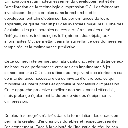
L'innovation est un moteur essentiel du développement et de
l'amélioration de la technologie d'impression CIJ. Les fabricants
investissent de plus en plus dans la recherche et le
développement afin d'optimiser les performances de leurs
appareils, ce qui se traduit par des avancées majeures. L'une des
évolutions les plus notables de ces dernières années a été
l'intégration des technologies IoT (Internet des objets) aux
imprimantes CIJ, permettant ainsi la surveillance des données en
temps réel et la maintenance prédictive.
Cette connectivité permet aux fabricants d'accéder à distance aux
indicateurs de performance critiques des imprimantes à jet
d'encre continu (CIJ). Les utilisateurs reçoivent des alertes en cas
de maintenance nécessaire ou de niveau d'encre bas, ce qui
minimise les interruptions et optimise le processus d'impression.
Cette approche proactive améliore non seulement l'efficacité,
mais prolonge également la durée de vie des équipements
d'impression.
De plus, les progrès réalisés dans la formulation des encres ont
permis la création d'encres plus durables et respectueuses de
l'environnement. Face à la volonté de l'industrie de réduire son