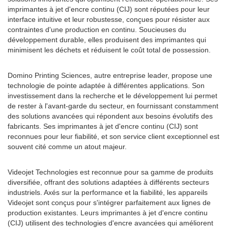
imprimantes à jet d'encre continu (CIJ) sont réputées pour leur
interface intuitive et leur robustesse, conçues pour résister aux
contraintes d'une production en continu. Soucieuses du
développement durable, elles produisent des imprimantes qui
minimisent les déchets et réduisent le coût total de possession.
Domino Printing Sciences, autre entreprise leader, propose une
technologie de pointe adaptée à différentes applications. Son
investissement dans la recherche et le développement lui permet
de rester à l'avant-garde du secteur, en fournissant constamment
des solutions avancées qui répondent aux besoins évolutifs des
fabricants. Ses imprimantes à jet d'encre continu (CIJ) sont
reconnues pour leur fiabilité, et son service client exceptionnel est
souvent cité comme un atout majeur.
Videojet Technologies est reconnue pour sa gamme de produits
diversifiée, offrant des solutions adaptées à différents secteurs
industriels. Axés sur la performance et la fiabilité, les appareils
Videojet sont conçus pour s'intégrer parfaitement aux lignes de
production existantes. Leurs imprimantes à jet d'encre continu
(CIJ) utilisent des technologies d'encre avancées qui améliorent