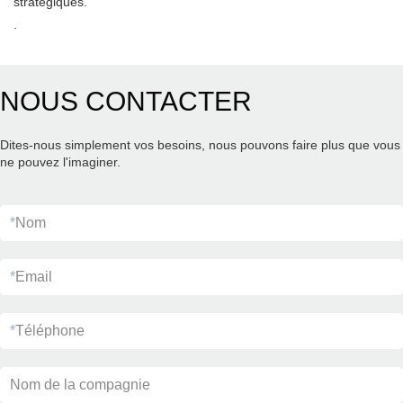
stratégiques.
.
NOUS CONTACTER
Dites-nous simplement vos besoins, nous pouvons faire plus que vous
ne pouvez l'imaginer.
*
Nom
*
Email
*
Téléphone
Nom de la compagnie