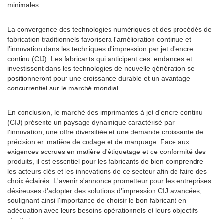
minimales.
La convergence des technologies numériques et des procédés de
fabrication traditionnels favorisera l'amélioration continue et
l'innovation dans les techniques d'impression par jet d'encre
continu (CIJ). Les fabricants qui anticipent ces tendances et
investissent dans les technologies de nouvelle génération se
positionneront pour une croissance durable et un avantage
concurrentiel sur le marché mondial.
En conclusion, le marché des imprimantes à jet d'encre continu
(CIJ) présente un paysage dynamique caractérisé par
l'innovation, une offre diversifiée et une demande croissante de
précision en matière de codage et de marquage. Face aux
exigences accrues en matière d'étiquetage et de conformité des
produits, il est essentiel pour les fabricants de bien comprendre
les acteurs clés et les innovations de ce secteur afin de faire des
choix éclairés. L'avenir s'annonce prometteur pour les entreprises
désireuses d'adopter des solutions d'impression CIJ avancées,
soulignant ainsi l'importance de choisir le bon fabricant en
adéquation avec leurs besoins opérationnels et leurs objectifs