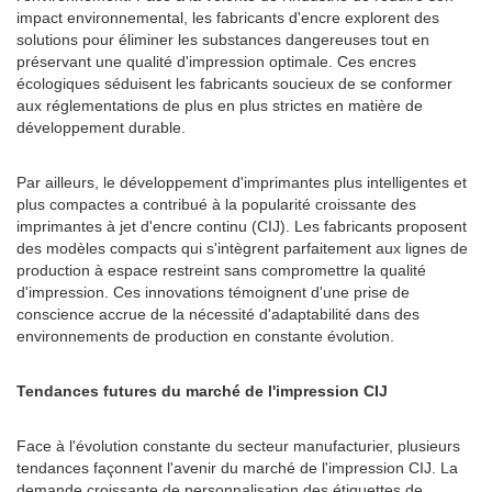
impact environnemental, les fabricants d'encre explorent des
solutions pour éliminer les substances dangereuses tout en
préservant une qualité d'impression optimale. Ces encres
écologiques séduisent les fabricants soucieux de se conformer
aux réglementations de plus en plus strictes en matière de
développement durable.
Par ailleurs, le développement d'imprimantes plus intelligentes et
plus compactes a contribué à la popularité croissante des
imprimantes à jet d'encre continu (CIJ). Les fabricants proposent
des modèles compacts qui s'intègrent parfaitement aux lignes de
production à espace restreint sans compromettre la qualité
d'impression. Ces innovations témoignent d'une prise de
conscience accrue de la nécessité d'adaptabilité dans des
environnements de production en constante évolution.
Tendances futures du marché de l'impression CIJ
Face à l'évolution constante du secteur manufacturier, plusieurs
tendances façonnent l'avenir du marché de l'impression CIJ. La
demande croissante de personnalisation des étiquettes de