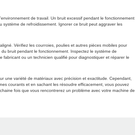
'environnement de travail. Un bruit excessif pendant le fonctionnement
 système de refroidissement. Ignorer ce bruit peut aggraver les
né. Vérifiez les courroies, poulies et autres pièces mobiles pour
u du bruit pendant le fonctionnement. Inspectez le système de
e fabricant ou un technicien qualifié pour diagnostiquer et réparer le
ur une variété de matériaux avec précision et exactitude. Cependant,
mes courants et en sachant les résoudre efficacement, vous pouvez
rochaine fois que vous rencontrerez un problème avec votre machine de