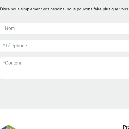
Dites-nous simplement vos besoins, nous pouvons faire plus que vous 
*
Nom
*
Téléphone
*
Contenu
Pr