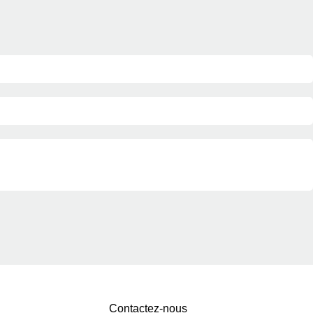
Contactez-nous