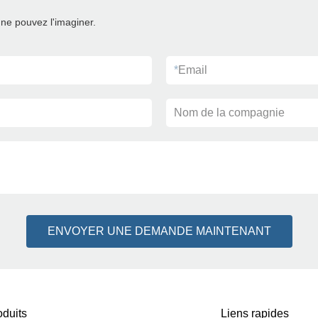
ne pouvez l'imaginer.
*
Email
Nom de la compagnie
ENVOYER UNE DEMANDE MAINTENANT
oduits
Liens rapides