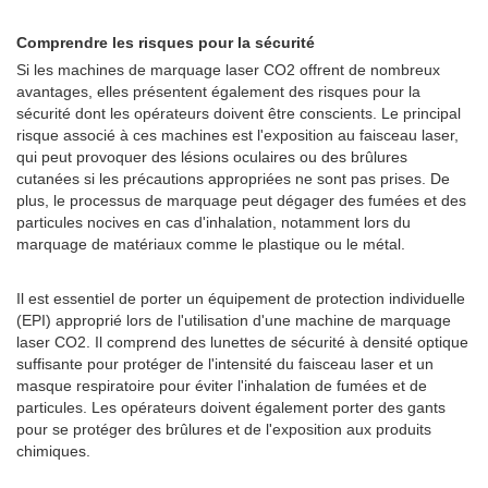
Comprendre les risques pour la sécurité
Si les machines de marquage laser CO2 offrent de nombreux
avantages, elles présentent également des risques pour la
sécurité dont les opérateurs doivent être conscients. Le principal
risque associé à ces machines est l'exposition au faisceau laser,
qui peut provoquer des lésions oculaires ou des brûlures
cutanées si les précautions appropriées ne sont pas prises. De
plus, le processus de marquage peut dégager des fumées et des
particules nocives en cas d'inhalation, notamment lors du
marquage de matériaux comme le plastique ou le métal.
Il est essentiel de porter un équipement de protection individuelle
(EPI) approprié lors de l'utilisation d'une machine de marquage
laser CO2. Il comprend des lunettes de sécurité à densité optique
suffisante pour protéger de l'intensité du faisceau laser et un
masque respiratoire pour éviter l'inhalation de fumées et de
particules. Les opérateurs doivent également porter des gants
pour se protéger des brûlures et de l'exposition aux produits
chimiques.