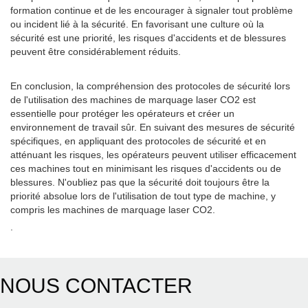
formation continue et de les encourager à signaler tout problème
ou incident lié à la sécurité. En favorisant une culture où la
sécurité est une priorité, les risques d'accidents et de blessures
peuvent être considérablement réduits.
En conclusion, la compréhension des protocoles de sécurité lors
de l'utilisation des machines de marquage laser CO2 est
essentielle pour protéger les opérateurs et créer un
environnement de travail sûr. En suivant des mesures de sécurité
spécifiques, en appliquant des protocoles de sécurité et en
atténuant les risques, les opérateurs peuvent utiliser efficacement
ces machines tout en minimisant les risques d'accidents ou de
blessures. N'oubliez pas que la sécurité doit toujours être la
priorité absolue lors de l'utilisation de tout type de machine, y
compris les machines de marquage laser CO2.
.
NOUS CONTACTER