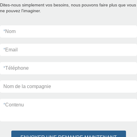
Dites-nous simplement vos besoins, nous pouvons faire plus que vous
ne pouvez l'imaginer.
*
Nom
*
Email
*
Téléphone
Nom de la compagnie
*
Contenu