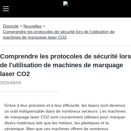
Domicile
>
Nouvelles
>
Comprendre les protocoles de sécurité lors de l'utilisation de
machines de marquage laser CO2
Comprendre les protocoles de sécurité lors
de l'utilisation de machines de marquage
laser CO2
2025/08/09
Grâce à leur précision et à leur efficacité, les lasers sont devenus
un outil indispensable dans de nombreux secteurs. Les machines
de marquage laser CO2 sont couramment utilisées pour marquer
divers matériaux tels que les métaux, les plastiques et la
céramique. Bien que ces machines offrent de nombreux