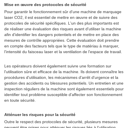
Mise en œuvre des protocoles de sécurité
Pour garantir le fonctionnement sûr d'une machine de marquage
laser CO2, il est essentiel de mettre en œuvre et de suivre des
protocoles de sécurité spécifiques. L'un des plus importants est
de réaliser une évaluation des risques avant d'utiliser la machine
afin d'identifier les dangers potentiels et de mettre en place des
mesures de contrôle appropriées. Cette évaluation doit prendre
en compte des facteurs tels que le type de matériau à marquer,
l'intensité du faisceau laser et la ventilation de l'espace de travail.
Les opérateurs doivent également suivre une formation sur
l'utilisation sûre et efficace de la machine. Ils doivent connaître les
procédures d'utilisation, les mécanismes d'arrêt d'urgence et la
gestion des accidents ou blessures potentiels. Un entretien et une
inspection réguliers de la machine sont également essentiels pour
identifier tout problème susceptible d'affecter son fonctionnement
en toute sécurité.
Atténuer les risques pour la sécurité
Outre le respect des protocoles de sécurité, plusieurs mesures
peuvent être prises pour atténuer les risques liés à l'utilisation