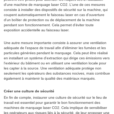
d'une machine de marquage laser CO2. L'une de ces mesures
consiste à installer des dispositifs de sécurité sur la machine, qui
coupent automatiquement le faisceau laser en cas d'ouverture
d'un boîtier de protection ou de déplacement de la machine
pendant son fonctionnement. Cela permet d'éviter toute
exposition accidentelle au faisceau laser.
Une autre mesure importante consiste à assurer une ventilation
adéquate de l'espace de travail afin d'éliminer les fumées et les
particules générées pendant le marquage. Cela peut être réalisé
en installant un système d'extraction qui dirige ces émissions vers
l'extérieur du bâtiment ou en utilisant une ventilation locale pour
les capter à la source. Une ventilation adéquate protège non
seulement les opérateurs des substances nocives, mais contribue
également à maintenir la qualité des matériaux marqués.
Créer une culture de sécurité
En fin de compte, instaurer une culture de sécurité sur le lieu de
travail est essentiel pour garantir le bon fonctionnement des
machines de marquage laser CO2. Cela implique de sensibiliser
les opérateurs aux risques liés à la sécurité, de leur proposer une