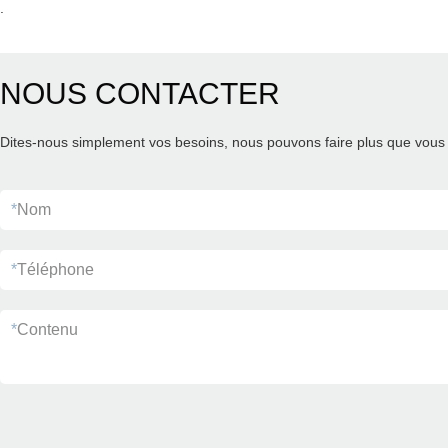
.
NOUS CONTACTER
Dites-nous simplement vos besoins, nous pouvons faire plus que vous 
*
Nom
*
Téléphone
*
Contenu