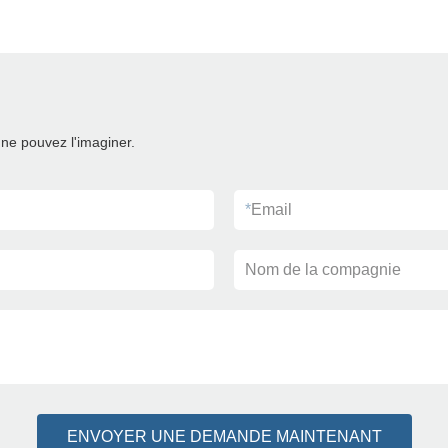
ne pouvez l'imaginer.
*
Email
Nom de la compagnie
ENVOYER UNE DEMANDE MAINTENANT