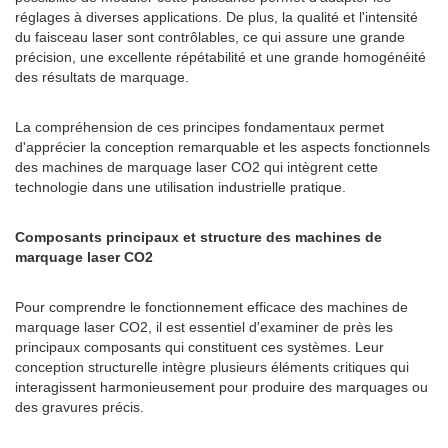
réglages à diverses applications. De plus, la qualité et l'intensité
du faisceau laser sont contrôlables, ce qui assure une grande
précision, une excellente répétabilité et une grande homogénéité
des résultats de marquage.
La compréhension de ces principes fondamentaux permet
d'apprécier la conception remarquable et les aspects fonctionnels
des machines de marquage laser CO2 qui intègrent cette
technologie dans une utilisation industrielle pratique.
Composants principaux et structure des machines de
marquage laser CO2
Pour comprendre le fonctionnement efficace des machines de
marquage laser CO2, il est essentiel d'examiner de près les
principaux composants qui constituent ces systèmes. Leur
conception structurelle intègre plusieurs éléments critiques qui
interagissent harmonieusement pour produire des marquages ​​ou
des gravures précis.