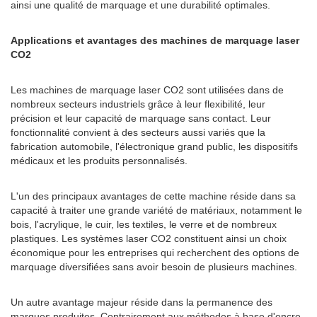
ainsi une qualité de marquage et une durabilité optimales.
Applications et avantages des machines de marquage laser
CO2
Les machines de marquage laser CO2 sont utilisées dans de
nombreux secteurs industriels grâce à leur flexibilité, leur
précision et leur capacité de marquage sans contact. Leur
fonctionnalité convient à des secteurs aussi variés que la
fabrication automobile, l'électronique grand public, les dispositifs
médicaux et les produits personnalisés.
L'un des principaux avantages de cette machine réside dans sa
capacité à traiter une grande variété de matériaux, notamment le
bois, l'acrylique, le cuir, les textiles, le verre et de nombreux
plastiques. Les systèmes laser CO2 constituent ainsi un choix
économique pour les entreprises qui recherchent des options de
marquage diversifiées sans avoir besoin de plusieurs machines.
Un autre avantage majeur réside dans la permanence des
marques produites. Contrairement aux méthodes à base d'encre