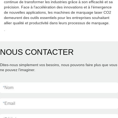
continue de transformer les industries grâce à son efficacité et sa
précision. Face à l'accélération des innovations et à l'émergence
de nouvelles applications, les machines de marquage laser CO2
demeurent des outils essentiels pour les entreprises souhaitant
allier qualité et productivité dans leurs processus de marquage.
.
NOUS CONTACTER
Dites-nous simplement vos besoins, nous pouvons faire plus que vous
ne pouvez l'imaginer.
*
Nom
*
Email