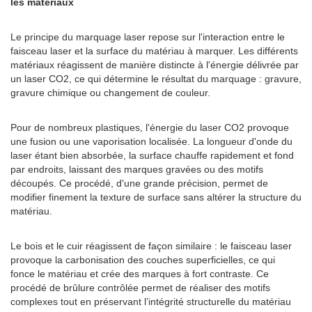
les matériaux
Le principe du marquage laser repose sur l'interaction entre le
faisceau laser et la surface du matériau à marquer. Les différents
matériaux réagissent de manière distincte à l'énergie délivrée par
un laser CO2, ce qui détermine le résultat du marquage : gravure,
gravure chimique ou changement de couleur.
Pour de nombreux plastiques, l'énergie du laser CO2 provoque
une fusion ou une vaporisation localisée. La longueur d'onde du
laser étant bien absorbée, la surface chauffe rapidement et fond
par endroits, laissant des marques gravées ou des motifs
découpés. Ce procédé, d'une grande précision, permet de
modifier finement la texture de surface sans altérer la structure du
matériau.
Le bois et le cuir réagissent de façon similaire : le faisceau laser
provoque la carbonisation des couches superficielles, ce qui
fonce le matériau et crée des marques à fort contraste. Ce
procédé de brûlure contrôlée permet de réaliser des motifs
complexes tout en préservant l’intégrité structurelle du matériau