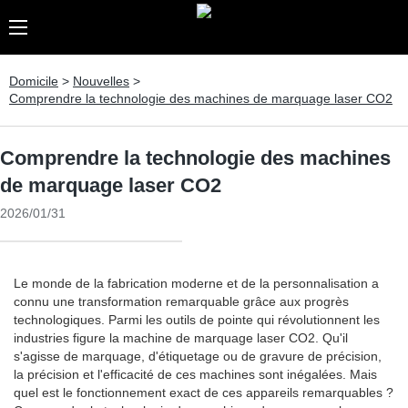
Domicile
>
Nouvelles
>
Comprendre la technologie des machines de marquage laser CO2
Comprendre la technologie des machines
de marquage laser CO2
2026/01/31
Le monde de la fabrication moderne et de la personnalisation a
connu une transformation remarquable grâce aux progrès
technologiques. Parmi les outils de pointe qui révolutionnent les
industries figure la machine de marquage laser CO2. Qu'il
s'agisse de marquage, d'étiquetage ou de gravure de précision,
la précision et l'efficacité de ces machines sont inégalées. Mais
quel est le fonctionnement exact de ces appareils remarquables ?