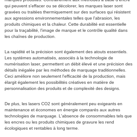
qui peuvent s'effacer ou se décolorer, les marques laser sont
gravées ou traitées thermiquement sur des surfaces qui résistent
aux agressions environnementales telles que l'abrasion, les
produits chimiques et la chaleur. Cette durabilité est essentielle
pour la traçabilité, l'image de marque et le contrôle qualité dans
les chaînes de production.
La rapidité et la précision sont également des atouts essentiels.
Les systèmes automatisés, associés à la technologie de
numérisation laser, permettent un débit élevé et une précision des
détails inégalée par les méthodes de marquage traditionnelles.
Ceci améliore non seulement l'efficacité de la production, mais
élargit également les possibilités créatives en matière de
personnalisation des produits et de complexité des designs.
De plus, les lasers CO2 sont généralement peu exigeants en
maintenance et économes en énergie comparés aux autres
technologies de marquage. L'absence de consommables tels que
les encres ou les produits chimiques de gravure les rend
écologiques et rentables à long terme.