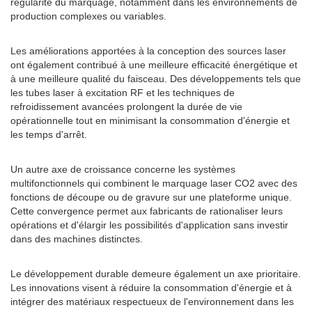
régularité du marquage, notamment dans les environnements de
production complexes ou variables.
Les améliorations apportées à la conception des sources laser
ont également contribué à une meilleure efficacité énergétique et
à une meilleure qualité du faisceau. Des développements tels que
les tubes laser à excitation RF et les techniques de
refroidissement avancées prolongent la durée de vie
opérationnelle tout en minimisant la consommation d'énergie et
les temps d'arrêt.
Un autre axe de croissance concerne les systèmes
multifonctionnels qui combinent le marquage laser CO2 avec des
fonctions de découpe ou de gravure sur une plateforme unique.
Cette convergence permet aux fabricants de rationaliser leurs
opérations et d'élargir les possibilités d'application sans investir
dans des machines distinctes.
Le développement durable demeure également un axe prioritaire.
Les innovations visent à réduire la consommation d'énergie et à
intégrer des matériaux respectueux de l'environnement dans les