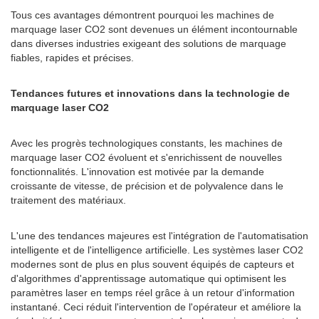
Tous ces avantages démontrent pourquoi les machines de
marquage laser CO2 sont devenues un élément incontournable
dans diverses industries exigeant des solutions de marquage
fiables, rapides et précises.
Tendances futures et innovations dans la technologie de
marquage laser CO2
Avec les progrès technologiques constants, les machines de
marquage laser CO2 évoluent et s'enrichissent de nouvelles
fonctionnalités. L'innovation est motivée par la demande
croissante de vitesse, de précision et de polyvalence dans le
traitement des matériaux.
L'une des tendances majeures est l'intégration de l'automatisation
intelligente et de l'intelligence artificielle. Les systèmes laser CO2
modernes sont de plus en plus souvent équipés de capteurs et
d'algorithmes d'apprentissage automatique qui optimisent les
paramètres laser en temps réel grâce à un retour d'information
instantané. Ceci réduit l'intervention de l'opérateur et améliore la