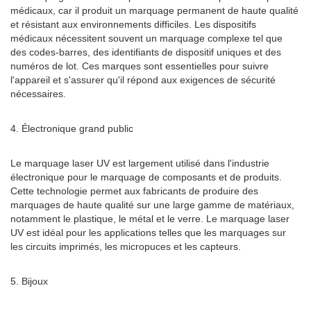
médicaux, car il produit un marquage permanent de haute qualité
et résistant aux environnements difficiles. Les dispositifs
médicaux nécessitent souvent un marquage complexe tel que
des codes-barres, des identifiants de dispositif uniques et des
numéros de lot. Ces marques sont essentielles pour suivre
l'appareil et s'assurer qu'il répond aux exigences de sécurité
nécessaires.
4. Électronique grand public
Le marquage laser UV est largement utilisé dans l'industrie
électronique pour le marquage de composants et de produits.
Cette technologie permet aux fabricants de produire des
marquages ​​de haute qualité sur une large gamme de matériaux,
notamment le plastique, le métal et le verre. Le marquage laser
UV est idéal pour les applications telles que les marquages ​​sur
les circuits imprimés, les micropuces et les capteurs.
5. Bijoux