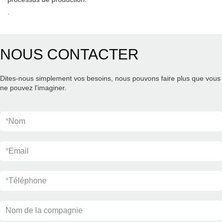
.
NOUS CONTACTER
Dites-nous simplement vos besoins, nous pouvons faire plus que vous
ne pouvez l'imaginer.
*
Nom
*
Email
*
Téléphone
Nom de la compagnie