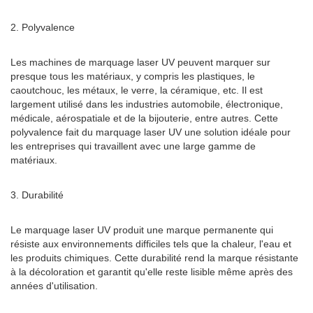
2. Polyvalence
Les machines de marquage laser UV peuvent marquer sur
presque tous les matériaux, y compris les plastiques, le
caoutchouc, les métaux, le verre, la céramique, etc. Il est
largement utilisé dans les industries automobile, électronique,
médicale, aérospatiale et de la bijouterie, entre autres. Cette
polyvalence fait du marquage laser UV une solution idéale pour
les entreprises qui travaillent avec une large gamme de
matériaux.
3. Durabilité
Le marquage laser UV produit une marque permanente qui
résiste aux environnements difficiles tels que la chaleur, l'eau et
les produits chimiques. Cette durabilité rend la marque résistante
à la décoloration et garantit qu'elle reste lisible même après des
années d'utilisation.