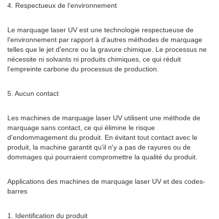
4. Respectueux de l'environnement
Le marquage laser UV est une technologie respectueuse de
l'environnement par rapport à d'autres méthodes de marquage
telles que le jet d'encre ou la gravure chimique. Le processus ne
nécessite ni solvants ni produits chimiques, ce qui réduit
l'empreinte carbone du processus de production.
5. Aucun contact
Les machines de marquage laser UV utilisent une méthode de
marquage sans contact, ce qui élimine le risque
d'endommagement du produit. En évitant tout contact avec le
produit, la machine garantit qu'il n'y a pas de rayures ou de
dommages qui pourraient compromettre la qualité du produit.
Applications des machines de marquage laser UV et des codes-
barres
1. Identification du produit