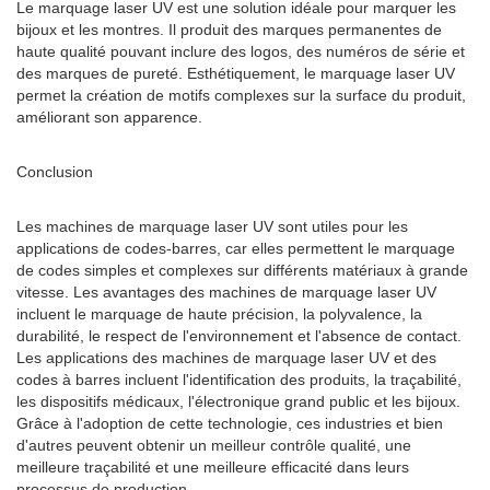
Le marquage laser UV est une solution idéale pour marquer les
bijoux et les montres. Il produit des marques permanentes de
haute qualité pouvant inclure des logos, des numéros de série et
des marques de pureté. Esthétiquement, le marquage laser UV
permet la création de motifs complexes sur la surface du produit,
améliorant son apparence.
Conclusion
Les machines de marquage laser UV sont utiles pour les
applications de codes-barres, car elles permettent le marquage
de codes simples et complexes sur différents matériaux à grande
vitesse. Les avantages des machines de marquage laser UV
incluent le marquage de haute précision, la polyvalence, la
durabilité, le respect de l'environnement et l'absence de contact.
Les applications des machines de marquage laser UV et des
codes à barres incluent l'identification des produits, la traçabilité,
les dispositifs médicaux, l'électronique grand public et les bijoux.
Grâce à l'adoption de cette technologie, ces industries et bien
d'autres peuvent obtenir un meilleur contrôle qualité, une
meilleure traçabilité et une meilleure efficacité dans leurs
processus de production.