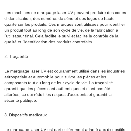
Les machines de marquage laser UV peuvent produire des codes
d'identification, des numéros de série et des logos de haute
qualité sur les produits. Ces marques sont utilisées pour identifier
un produit tout au long de son cycle de vie, de la fabrication à
l'utilisateur final. Cela facilite le suivi et facilite le contrôle de la
qualité et l'identification des produits contrefaits.
2. Traçabilité
Le marquage laser UV est couramment utilisé dans les industries
aérospatiale et automobile pour suivre les pièces et les
composants tout au long de leur cycle de vie. La traçabilité
garantit que les pièces sont authentiques et n'ont pas été
altérées, ce qui réduit les risques d'accidents et garantit la
sécurité publique.
3. Dispositifs médicaux
Le marquage laser UV est particulièrement adapté aux dispositifs