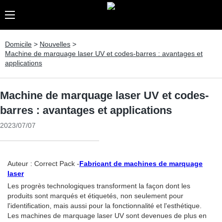
Domicile
>
Nouvelles
>
Machine de marquage laser UV et codes-barres : avantages et
applications
Machine de marquage laser UV et codes-
barres : avantages et applications
2023/07/07
Auteur : Correct Pack -
Fabricant de machines de marquage
laser
Les progrès technologiques transforment la façon dont les
produits sont marqués et étiquetés, non seulement pour
l'identification, mais aussi pour la fonctionnalité et l'esthétique.
Les machines de marquage laser UV sont devenues de plus en