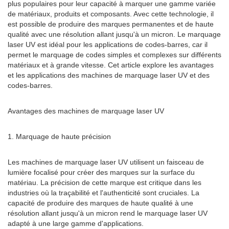
plus populaires pour leur capacité à marquer une gamme variée
de matériaux, produits et composants. Avec cette technologie, il
est possible de produire des marques permanentes et de haute
qualité avec une résolution allant jusqu'à un micron. Le marquage
laser UV est idéal pour les applications de codes-barres, car il
permet le marquage de codes simples et complexes sur différents
matériaux et à grande vitesse. Cet article explore les avantages
et les applications des machines de marquage laser UV et des
codes-barres.
Avantages des machines de marquage laser UV
1. Marquage de haute précision
Les machines de marquage laser UV utilisent un faisceau de
lumière focalisé pour créer des marques sur la surface du
matériau. La précision de cette marque est critique dans les
industries où la traçabilité et l'authenticité sont cruciales. La
capacité de produire des marques de haute qualité à une
résolution allant jusqu'à un micron rend le marquage laser UV
adapté à une large gamme d'applications.