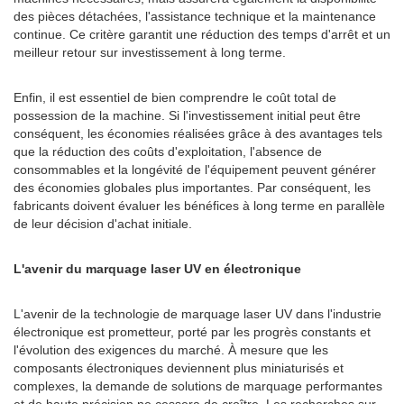
des pièces détachées, l'assistance technique et la maintenance
continue. Ce critère garantit une réduction des temps d'arrêt et un
meilleur retour sur investissement à long terme.
Enfin, il est essentiel de bien comprendre le coût total de
possession de la machine. Si l'investissement initial peut être
conséquent, les économies réalisées grâce à des avantages tels
que la réduction des coûts d'exploitation, l'absence de
consommables et la longévité de l'équipement peuvent générer
des économies globales plus importantes. Par conséquent, les
fabricants doivent évaluer les bénéfices à long terme en parallèle
de leur décision d'achat initiale.
L'avenir du marquage laser UV en électronique
L'avenir de la technologie de marquage laser UV dans l'industrie
électronique est prometteur, porté par les progrès constants et
l'évolution des exigences du marché. À mesure que les
composants électroniques deviennent plus miniaturisés et
complexes, la demande de solutions de marquage performantes