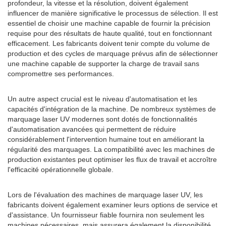
profondeur, la vitesse et la résolution, doivent également
influencer de manière significative le processus de sélection. Il est
essentiel de choisir une machine capable de fournir la précision
requise pour des résultats de haute qualité, tout en fonctionnant
efficacement. Les fabricants doivent tenir compte du volume de
production et des cycles de marquage prévus afin de sélectionner
une machine capable de supporter la charge de travail sans
compromettre ses performances.
Un autre aspect crucial est le niveau d'automatisation et les
capacités d'intégration de la machine. De nombreux systèmes de
marquage laser UV modernes sont dotés de fonctionnalités
d'automatisation avancées qui permettent de réduire
considérablement l'intervention humaine tout en améliorant la
régularité des marquages. La compatibilité avec les machines de
production existantes peut optimiser les flux de travail et accroître
l'efficacité opérationnelle globale.
Lors de l'évaluation des machines de marquage laser UV, les
fabricants doivent également examiner leurs options de service et
d'assistance. Un fournisseur fiable fournira non seulement les
machines nécessaires, mais assurera également la disponibilité