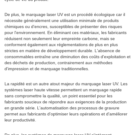
De plus, le marquage laser UV est un procédé écologique car il
nécessite généralement une utilisation minimale de produits
chimiques ou d'encres, susceptibles de présenter des risques
pour l'environnement. En éliminant ces matériaux, les fabricants
réduisent non seulement leur empreinte carbone, mais se
conforment également aux réglementations de plus en plus
strictes en matière de développement durable. L'absence de
consommables entraîne une diminution des coûts d'exploitation et
des déchets de production, contrairement aux méthodes
d'impression et de marquage traditionnelles.
La rapidité est un autre atout majeur du marquage laser UV. Les
systèmes laser haute vitesse permettent un marquage rapide
sans compromettre la qualité, un point essentiel pour les
fabricants soucieux de répondre aux exigences de la production
en grande série. L'automatisation des processus de gravure
permet aux fabricants d'optimiser leurs opérations et d'améliorer
leur productivité.