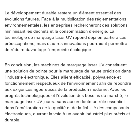
Le développement durable restera un élément essentiel des
évolutions futures. Face à la multiplication des réglementations
environnementales, les entreprises rechercheront des solutions
minimisant les déchets et la consommation d'énergie. La
technologie de marquage laser UV répond déjà en partie à ces
préoccupations, mais d'autres innovations pourraient permettre
de réduire davantage l'empreinte écologique.
En conclusion, les machines de marquage laser UV constituent
une solution de pointe pour le marquage de haute précision dans
l'industrie électronique. Elles allient efficacité, polyvalence et
fonctionnement respectueux de l'environnement afin de répondre
aux exigences rigoureuses de la production moderne. Avec les
progrès technologiques et l'évolution des besoins du marché, le
marquage laser UV jouera sans aucun doute un rôle essentiel
dans l'amélioration de la qualité et de la fiabilité des composants
électroniques, ouvrant la voie à un avenir industriel plus précis et
durable.
.