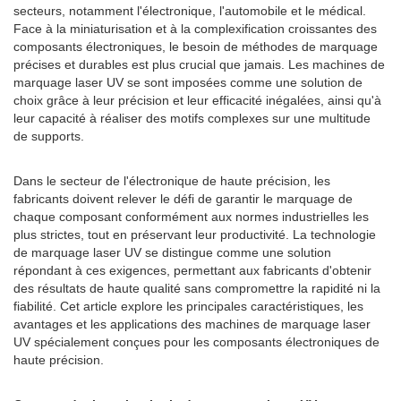
secteurs, notamment l'électronique, l'automobile et le médical.
Face à la miniaturisation et à la complexification croissantes des
composants électroniques, le besoin de méthodes de marquage
précises et durables est plus crucial que jamais. Les machines de
marquage laser UV se sont imposées comme une solution de
choix grâce à leur précision et leur efficacité inégalées, ainsi qu'à
leur capacité à réaliser des motifs complexes sur une multitude
de supports.
Dans le secteur de l'électronique de haute précision, les
fabricants doivent relever le défi de garantir le marquage de
chaque composant conformément aux normes industrielles les
plus strictes, tout en préservant leur productivité. La technologie
de marquage laser UV se distingue comme une solution
répondant à ces exigences, permettant aux fabricants d'obtenir
des résultats de haute qualité sans compromettre la rapidité ni la
fiabilité. Cet article explore les principales caractéristiques, les
avantages et les applications des machines de marquage laser
UV spécialement conçues pour les composants électroniques de
haute précision.