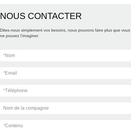
NOUS CONTACTER
Dites-nous simplement vos besoins, nous pouvons faire plus que vous
ne pouvez l'imaginer.
*
Nom
*
Email
*
Téléphone
Nom de la compagnie
*
Contenu