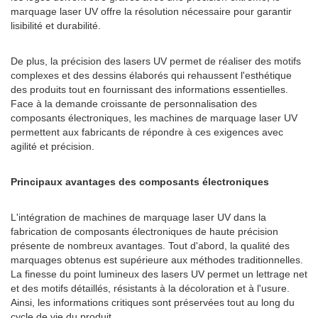
marquage laser UV offre la résolution nécessaire pour garantir
lisibilité et durabilité.
De plus, la précision des lasers UV permet de réaliser des motifs
complexes et des dessins élaborés qui rehaussent l'esthétique
des produits tout en fournissant des informations essentielles.
Face à la demande croissante de personnalisation des
composants électroniques, les machines de marquage laser UV
permettent aux fabricants de répondre à ces exigences avec
agilité et précision.
Principaux avantages des composants électroniques
L'intégration de machines de marquage laser UV dans la
fabrication de composants électroniques de haute précision
présente de nombreux avantages. Tout d'abord, la qualité des
marquages ​​obtenus est supérieure aux méthodes traditionnelles.
La finesse du point lumineux des lasers UV permet un lettrage net
et des motifs détaillés, résistants à la décoloration et à l'usure.
Ainsi, les informations critiques sont préservées tout au long du
cycle de vie du produit.