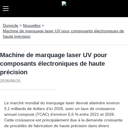
Domicile
>
Nouvelles
>
Machine de marquage laser UV pour composants électroniques de
haute précision
Machine de marquage laser UV pour
composants électroniques de haute
précision
2026/06/25
Le marché mondial du marquage laser devrait atteindre environ
5,1 milliards de dollars d'ici 2026, avec un taux de croissance
annuel composé (TCAC) d'environ 5,6 % entre 2021 et 2026.
Cette croissance est principalement due à la demande croissante
de procédés de fabrication de haute précision dans divers