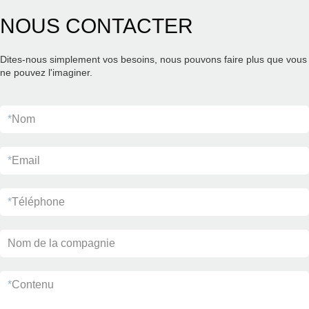
NOUS CONTACTER
Dites-nous simplement vos besoins, nous pouvons faire plus que vous
ne pouvez l'imaginer.
*
Nom
*
Email
*
Téléphone
Nom de la compagnie
*
Contenu