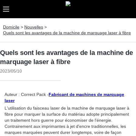
Domicile
>
Nouvelles
>
Quels sont les avantages de la machine de marquage laser à fibre
Quels sont les avantages de la machine de
marquage laser à fibre
2023/05/10
Auteur : Correct Pack -
Fabricant de machines de marquage
laser
L'utilisation du faisceau laser de la machine de marquage laser à
fibre pour marquer la surface du matériau adopte principalement
un traitement hors guerre pour économiser de l'énergie.
Contrairement aux imprimantes à jet d'encre traditionnelles, les
marques marquées peuvent durer longtemps, voire de façon