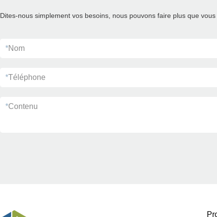
Dites-nous simplement vos besoins, nous pouvons faire plus que vous 
*
Nom
*
Téléphone
*
Contenu
Pr