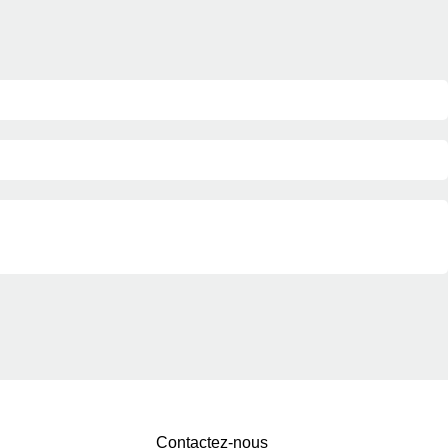
Contactez-nous