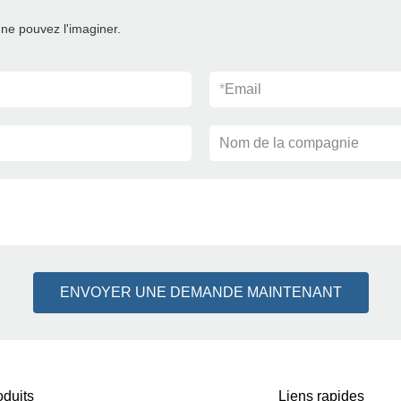
ne pouvez l'imaginer.
*
Email
Nom de la compagnie
ENVOYER UNE DEMANDE MAINTENANT
oduits
Liens rapides