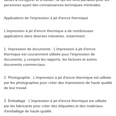
personnes ayant des connaissances techniques minimales.
Applications de l'impression à jet d'encre thermique
L'impression à jet d'encre thermique a de nombreuses
applications dans diverses industries, notamment :
1. Impression de documents : L'impression à jet d'encre
thermique est couramment utilisée pour l'impression de
documents, y compris les rapports, les factures et autres
documents commerciaux.
2. Photographie : L'impression à jet d'encre thermique est utilisée
par les photographes pour créer des impressions de haute qualité
de leur travail.
3. Emballage : L'impression à jet d'encre thermique est utilisée
par les fabricants pour créer des étiquettes et des matériaux
d'emballage de haute qualité.