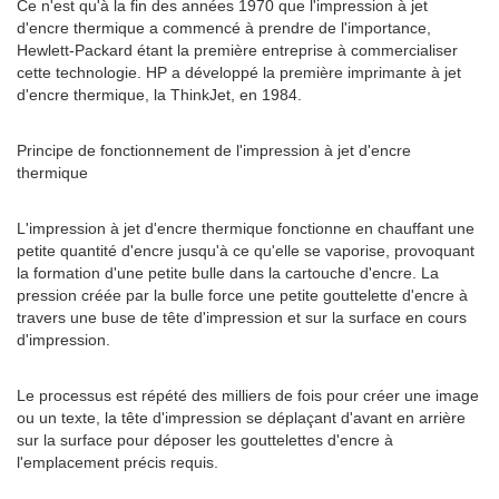
Ce n'est qu'à la fin des années 1970 que l'impression à jet
d'encre thermique a commencé à prendre de l'importance,
Hewlett-Packard étant la première entreprise à commercialiser
cette technologie. HP a développé la première imprimante à jet
d'encre thermique, la ThinkJet, en 1984.
Principe de fonctionnement de l'impression à jet d'encre
thermique
L'impression à jet d'encre thermique fonctionne en chauffant une
petite quantité d'encre jusqu'à ce qu'elle se vaporise, provoquant
la formation d'une petite bulle dans la cartouche d'encre. La
pression créée par la bulle force une petite gouttelette d'encre à
travers une buse de tête d'impression et sur la surface en cours
d'impression.
Le processus est répété des milliers de fois pour créer une image
ou un texte, la tête d'impression se déplaçant d'avant en arrière
sur la surface pour déposer les gouttelettes d'encre à
l'emplacement précis requis.