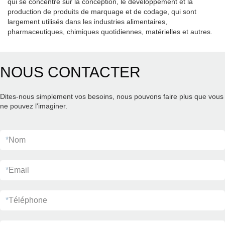
qui se concentre sur la conception, le développement et la
production de produits de marquage et de codage, qui sont
largement utilisés dans les industries alimentaires,
pharmaceutiques, chimiques quotidiennes, matérielles et autres.
NOUS CONTACTER
Dites-nous simplement vos besoins, nous pouvons faire plus que vous
ne pouvez l'imaginer.
*
Nom
*
Email
*
Téléphone