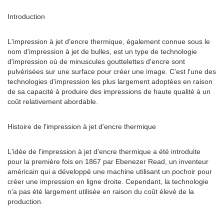
Introduction
L'impression à jet d'encre thermique, également connue sous le
nom d'impression à jet de bulles, est un type de technologie
d'impression où de minuscules gouttelettes d'encre sont
pulvérisées sur une surface pour créer une image. C'est l'une des
technologies d'impression les plus largement adoptées en raison
de sa capacité à produire des impressions de haute qualité à un
coût relativement abordable.
Histoire de l'impression à jet d'encre thermique
L'idée de l'impression à jet d'encre thermique a été introduite
pour la première fois en 1867 par Ebenezer Read, un inventeur
américain qui a développé une machine utilisant un pochoir pour
créer une impression en ligne droite. Cependant, la technologie
n'a pas été largement utilisée en raison du coût élevé de la
production.