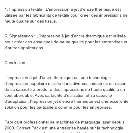
4. Impression textile : L'impression à jet d'encre thermique est
utilisée par les fabricants de textile pour créer des impressions de
haute qualité sur des tissus.
5. Signalisation : L'impression à jet d'encre thermique est utilisée
pour créer des enseignes de haute qualité pour les entreprises et
d'autres applications.
Conclusion
L'impression à jet d'encre thermique est une technologie
d'impression populaire utilisée dans diverses industries en raison
de sa capacité à produire des impressions de haute qualité à un
coût abordable. Avec sa facilité d'utilisation et sa capacité
d'adaptation, l'impression jet d'encre thermique est une excellente
solution pour les particuliers comme pour les entreprises.
.
Fabricant professionnel de machines de marquage laser depuis
2009. Correct Pack est une entreprise basée sur la technologie