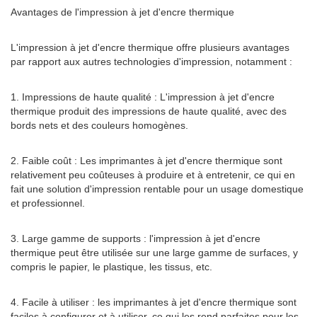
Avantages de l'impression à jet d'encre thermique
L'impression à jet d'encre thermique offre plusieurs avantages
par rapport aux autres technologies d'impression, notamment :
1. Impressions de haute qualité : L'impression à jet d'encre
thermique produit des impressions de haute qualité, avec des
bords nets et des couleurs homogènes.
2. Faible coût : Les imprimantes à jet d'encre thermique sont
relativement peu coûteuses à produire et à entretenir, ce qui en
fait une solution d'impression rentable pour un usage domestique
et professionnel.
3. Large gamme de supports : l'impression à jet d'encre
thermique peut être utilisée sur une large gamme de surfaces, y
compris le papier, le plastique, les tissus, etc.
4. Facile à utiliser : les imprimantes à jet d'encre thermique sont
faciles à configurer et à utiliser, ce qui les rend parfaites pour les