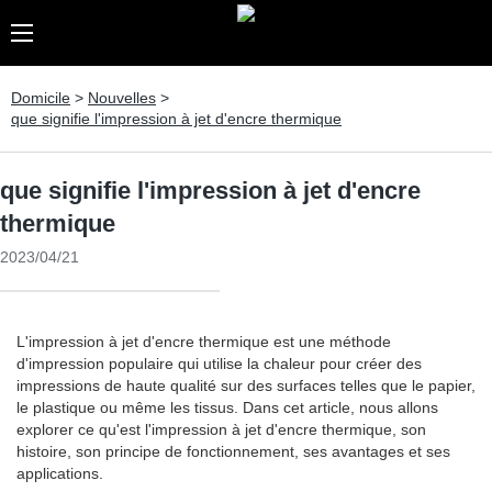
Domicile
>
Nouvelles
>
que signifie l'impression à jet d'encre thermique
que signifie l'impression à jet d'encre
thermique
2023/04/21
L'impression à jet d'encre thermique est une méthode
d'impression populaire qui utilise la chaleur pour créer des
impressions de haute qualité sur des surfaces telles que le papier,
le plastique ou même les tissus. Dans cet article, nous allons
explorer ce qu'est l'impression à jet d'encre thermique, son
histoire, son principe de fonctionnement, ses avantages et ses
applications.