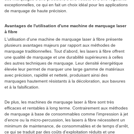
exceptionnelles, ce qui en fait un choix idéal pour les applications
de marquage de haute précision.
Avantages de l'utilisation d'une machine de marquage laser
à fibre
L'utilisation d'une machine de marquage laser à fibre présente
plusieurs avantages majeurs par rapport aux méthodes de
marquage traditionnelles. Tout d'abord, les lasers à fibre offrent
une qualité de marquage et une durabilité supérieures à celles
des autres techniques de marquage. Leur densité énergétique
élevée leur permet de marquer une large gamme de matériaux
avec précision, rapidité et netteté, produisant ainsi des
marquages hautement résistants à la décoloration, aux bavures
et à la falsification.
De plus, les machines de marquage laser à fibre sont très
efficaces et rentables à long terme. Contrairement aux méthodes
de marquage à base de consommables comme l'impression à jet
d'encre ou la micro-percussion, les lasers à fibre nécessitent un
minimum de maintenance, de consommables et de temps d'arrêt,
ce qui se traduit par des coûts d'exploitation réduits et une