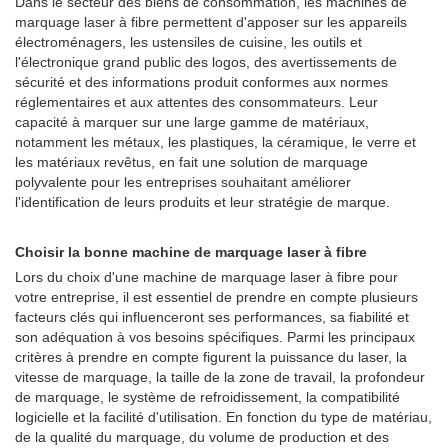
Dans le secteur des biens de consommation, les machines de
marquage laser à fibre permettent d'apposer sur les appareils
électroménagers, les ustensiles de cuisine, les outils et
l'électronique grand public des logos, des avertissements de
sécurité et des informations produit conformes aux normes
réglementaires et aux attentes des consommateurs. Leur
capacité à marquer sur une large gamme de matériaux,
notamment les métaux, les plastiques, la céramique, le verre et
les matériaux revêtus, en fait une solution de marquage
polyvalente pour les entreprises souhaitant améliorer
l'identification de leurs produits et leur stratégie de marque.
Choisir la bonne machine de marquage laser à fibre
Lors du choix d'une machine de marquage laser à fibre pour
votre entreprise, il est essentiel de prendre en compte plusieurs
facteurs clés qui influenceront ses performances, sa fiabilité et
son adéquation à vos besoins spécifiques. Parmi les principaux
critères à prendre en compte figurent la puissance du laser, la
vitesse de marquage, la taille de la zone de travail, la profondeur
de marquage, le système de refroidissement, la compatibilité
logicielle et la facilité d'utilisation. En fonction du type de matériau,
de la qualité du marquage, du volume de production et des