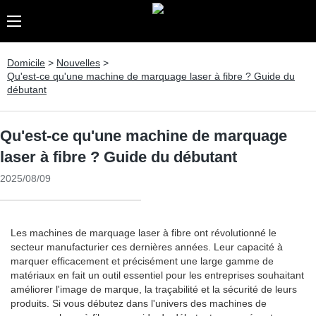
Domicile
>
Nouvelles
>
Qu'est-ce qu'une machine de marquage laser à fibre ? Guide du
débutant
Qu'est-ce qu'une machine de marquage
laser à fibre ? Guide du débutant
2025/08/09
Les machines de marquage laser à fibre ont révolutionné le
secteur manufacturier ces dernières années. Leur capacité à
marquer efficacement et précisément une large gamme de
matériaux en fait un outil essentiel pour les entreprises souhaitant
améliorer l'image de marque, la traçabilité et la sécurité de leurs
produits. Si vous débutez dans l'univers des machines de