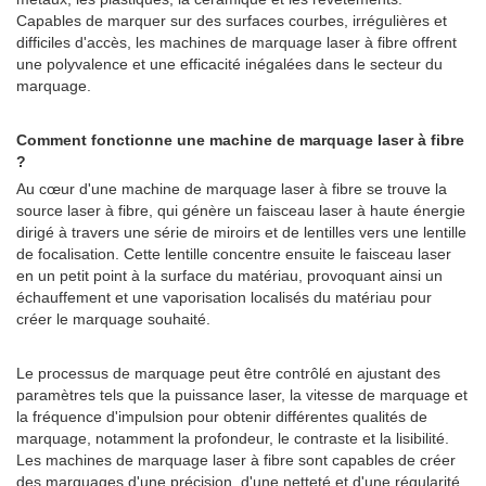
Capables de marquer sur des surfaces courbes, irrégulières et
difficiles d'accès, les machines de marquage laser à fibre offrent
une polyvalence et une efficacité inégalées dans le secteur du
marquage.
Comment fonctionne une machine de marquage laser à fibre
?
Au cœur d'une machine de marquage laser à fibre se trouve la
source laser à fibre, qui génère un faisceau laser à haute énergie
dirigé à travers une série de miroirs et de lentilles vers une lentille
de focalisation. Cette lentille concentre ensuite le faisceau laser
en un petit point à la surface du matériau, provoquant ainsi un
échauffement et une vaporisation localisés du matériau pour
créer le marquage souhaité.
Le processus de marquage peut être contrôlé en ajustant des
paramètres tels que la puissance laser, la vitesse de marquage et
la fréquence d'impulsion pour obtenir différentes qualités de
marquage, notamment la profondeur, le contraste et la lisibilité.
Les machines de marquage laser à fibre sont capables de créer
des marquages d'une précision, d'une netteté et d'une régularité