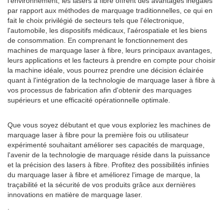
l'environnement, les lasers à fibre offrent des avantages inégalés
par rapport aux méthodes de marquage traditionnelles, ce qui en
fait le choix privilégié de secteurs tels que l'électronique,
l'automobile, les dispositifs médicaux, l'aérospatiale et les biens
de consommation. En comprenant le fonctionnement des
machines de marquage laser à fibre, leurs principaux avantages,
leurs applications et les facteurs à prendre en compte pour choisir
la machine idéale, vous pourrez prendre une décision éclairée
quant à l'intégration de la technologie de marquage laser à fibre à
vos processus de fabrication afin d'obtenir des marquages
supérieurs et une efficacité opérationnelle optimale.
Que vous soyez débutant et que vous exploriez les machines de
marquage laser à fibre pour la première fois ou utilisateur
expérimenté souhaitant améliorer ses capacités de marquage,
l'avenir de la technologie de marquage réside dans la puissance
et la précision des lasers à fibre. Profitez des possibilités infinies
du marquage laser à fibre et améliorez l'image de marque, la
traçabilité et la sécurité de vos produits grâce aux dernières
innovations en matière de marquage laser.
.