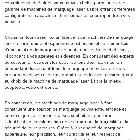
contraintes budgétaires, vous pouvez choisir parmi une large
gamme de machines de marquage laser à fibre offrant différentes
configurations, capacités et fonctionnalités pour répondre à vos
besoins.
Choisir un fournisseur ou un fabricant de machines de marquage
laser à fibre réputé et expérimenté est essentiel pour bénéficier
d'une solution de marquage de haute qualité, fiable et efficace,
répondant à vos attentes et exigences. En consultant des experts
du secteur, en évaluant les spécifications des machines, en
demandant des échantillons de marquage et en testant leurs
performances, vous pourrez prendre une décision éclairée quant
au choix de la machine de marquage laser à fibre la mieux
adaptée à votre entreprise.
En conclusion, les machines de marquage laser à fibre
constituent une solution de marquage polyvalente, efficace et
économique pour les entreprises souhaitant améliorer
l'identification, la valorisation de leur marque, la traçabilité et la
sécurité de leurs produits. Grâce à leur qualité de marquage
supérieure, leur précision, leur durabilité et leur respect de