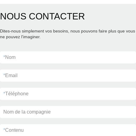
NOUS CONTACTER
Dites-nous simplement vos besoins, nous pouvons faire plus que vous
ne pouvez l'imaginer.
*
Nom
*
Email
*
Téléphone
Nom de la compagnie
*
Contenu