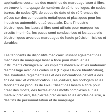
applications courantes des machines de marquage laser à fibre,
on trouve le marquage de numéros de série, de logos, de codes-
barres, de codes QR, de codes de date et de références de
pièces sur des composants métalliques et plastiques pour les
industries automobile et aérospatiale. Dans l'industrie
électronique, les lasers à fibre sont utilisés pour marquer les
circuits imprimés, les puces semi-conductrices et les appareils
électroniques avec des marquages de haute précision, lisibles et
durables.
Les fabricants de dispositifs médicaux utilisent également des
machines de marquage laser à fibre pour marquer les
instruments chirurgicaux, les implants médicaux et les matériaux
d'emballage avec des codes UDI (Unique Device Identification),
des symboles réglementaires et des informations patient à des
fins de suivi et d'identification. Les joailliers, les horlogers et les
fabricants de produits de luxe utilisent des lasers à fibre pour
créer des motifs, des textes et des motifs complexes sur les
métaux précieux, les pierres précieuses et les articles de luxe, à
des fins de personnalisation et de marquage.