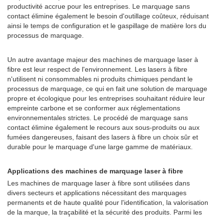
productivité accrue pour les entreprises. Le marquage sans
contact élimine également le besoin d'outillage coûteux, réduisant
ainsi le temps de configuration et le gaspillage de matière lors du
processus de marquage.
Un autre avantage majeur des machines de marquage laser à
fibre est leur respect de l'environnement. Les lasers à fibre
n'utilisent ni consommables ni produits chimiques pendant le
processus de marquage, ce qui en fait une solution de marquage
propre et écologique pour les entreprises souhaitant réduire leur
empreinte carbone et se conformer aux réglementations
environnementales strictes. Le procédé de marquage sans
contact élimine également le recours aux sous-produits ou aux
fumées dangereuses, faisant des lasers à fibre un choix sûr et
durable pour le marquage d'une large gamme de matériaux.
Applications des machines de marquage laser à fibre
Les machines de marquage laser à fibre sont utilisées dans
divers secteurs et applications nécessitant des marquages
permanents et de haute qualité pour l'identification, la valorisation
de la marque, la traçabilité et la sécurité des produits. Parmi les