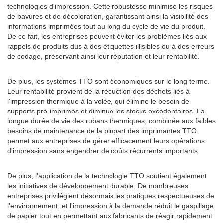
technologies d'impression. Cette robustesse minimise les risques
de bavures et de décoloration, garantissant ainsi la visibilité des
informations imprimées tout au long du cycle de vie du produit.
De ce fait, les entreprises peuvent éviter les problèmes liés aux
rappels de produits dus à des étiquettes illisibles ou à des erreurs
de codage, préservant ainsi leur réputation et leur rentabilité.
De plus, les systèmes TTO sont économiques sur le long terme.
Leur rentabilité provient de la réduction des déchets liés à
l'impression thermique à la volée, qui élimine le besoin de
supports pré-imprimés et diminue les stocks excédentaires. La
longue durée de vie des rubans thermiques, combinée aux faibles
besoins de maintenance de la plupart des imprimantes TTO,
permet aux entreprises de gérer efficacement leurs opérations
d'impression sans engendrer de coûts récurrents importants.
De plus, l'application de la technologie TTO soutient également
les initiatives de développement durable. De nombreuses
entreprises privilégient désormais les pratiques respectueuses de
l'environnement, et l'impression à la demande réduit le gaspillage
de papier tout en permettant aux fabricants de réagir rapidement