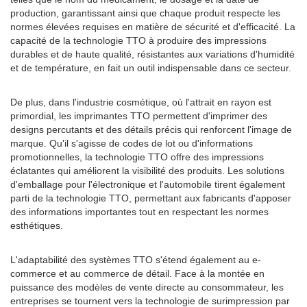
production, garantissant ainsi que chaque produit respecte les
normes élevées requises en matière de sécurité et d'efficacité. La
capacité de la technologie TTO à produire des impressions
durables et de haute qualité, résistantes aux variations d'humidité
et de température, en fait un outil indispensable dans ce secteur.
De plus, dans l'industrie cosmétique, où l'attrait en rayon est
primordial, les imprimantes TTO permettent d'imprimer des
designs percutants et des détails précis qui renforcent l'image de
marque. Qu'il s'agisse de codes de lot ou d'informations
promotionnelles, la technologie TTO offre des impressions
éclatantes qui améliorent la visibilité des produits. Les solutions
d'emballage pour l'électronique et l'automobile tirent également
parti de la technologie TTO, permettant aux fabricants d'apposer
des informations importantes tout en respectant les normes
esthétiques.
L'adaptabilité des systèmes TTO s'étend également au e-
commerce et au commerce de détail. Face à la montée en
puissance des modèles de vente directe au consommateur, les
entreprises se tournent vers la technologie de surimpression par