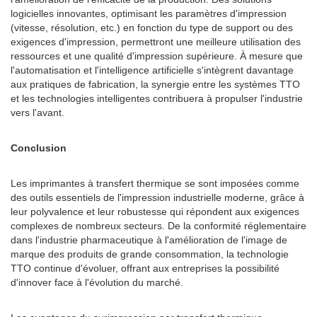
logicielles innovantes, optimisant les paramètres d'impression
(vitesse, résolution, etc.) en fonction du type de support ou des
exigences d'impression, permettront une meilleure utilisation des
ressources et une qualité d'impression supérieure. À mesure que
l'automatisation et l'intelligence artificielle s'intègrent davantage
aux pratiques de fabrication, la synergie entre les systèmes TTO
et les technologies intelligentes contribuera à propulser l'industrie
vers l'avant.
Conclusion
Les imprimantes à transfert thermique se sont imposées comme
des outils essentiels de l'impression industrielle moderne, grâce à
leur polyvalence et leur robustesse qui répondent aux exigences
complexes de nombreux secteurs. De la conformité réglementaire
dans l'industrie pharmaceutique à l'amélioration de l'image de
marque des produits de grande consommation, la technologie
TTO continue d'évoluer, offrant aux entreprises la possibilité
d'innover face à l'évolution du marché.