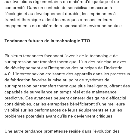
aux évolutions réglementaires en matière d'étiquetage et de
conformité. Dans un contexte de sensibilisation accrue à
l'écologie et au développement durable, les imprimantes à
transfert thermique aident les marques à respecter leurs
engagements en matière de responsabilité environnementale.
Tendances futures de la technologie TTO
Plusieurs tendances façonnent l'avenir de la technologie de
surimpression par transfert thermique. L'un des principaux axes
de développement est l'intégration des principes de l'Industrie
4.0. L'interconnexion croissante des appareils dans les processus
de fabrication favorise la mise au point de systèmes de
surimpression par transfert thermique plus intelligents, offrant des
capacités de surveillance en temps réel et de maintenance
prédictive. Ces avancées peuvent générer des gains d'efficacité
considérables, car les entreprises bénéficieront d'une meilleure
visibilité sur les performances de leurs équipements et sur les
problèmes potentiels avant qu'ils ne deviennent critiques.
Une autre tendance prometteuse réside dans l'évolution des