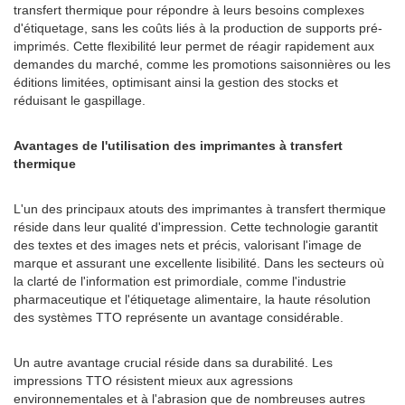
transfert thermique pour répondre à leurs besoins complexes
d'étiquetage, sans les coûts liés à la production de supports pré-
imprimés. Cette flexibilité leur permet de réagir rapidement aux
demandes du marché, comme les promotions saisonnières ou les
éditions limitées, optimisant ainsi la gestion des stocks et
réduisant le gaspillage.
Avantages de l'utilisation des imprimantes à transfert
thermique
L'un des principaux atouts des imprimantes à transfert thermique
réside dans leur qualité d'impression. Cette technologie garantit
des textes et des images nets et précis, valorisant l'image de
marque et assurant une excellente lisibilité. Dans les secteurs où
la clarté de l'information est primordiale, comme l'industrie
pharmaceutique et l'étiquetage alimentaire, la haute résolution
des systèmes TTO représente un avantage considérable.
Un autre avantage crucial réside dans sa durabilité. Les
impressions TTO résistent mieux aux agressions
environnementales et à l'abrasion que de nombreuses autres