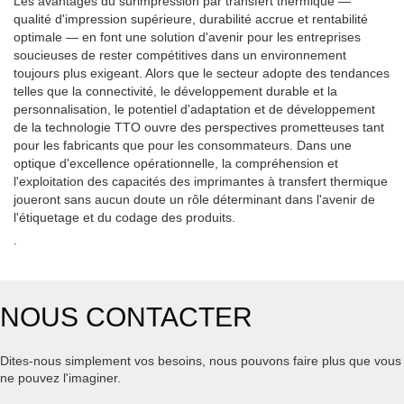
Les avantages du surimpression par transfert thermique —
qualité d'impression supérieure, durabilité accrue et rentabilité
optimale — en font une solution d'avenir pour les entreprises
soucieuses de rester compétitives dans un environnement
toujours plus exigeant. Alors que le secteur adopte des tendances
telles que la connectivité, le développement durable et la
personnalisation, le potentiel d'adaptation et de développement
de la technologie TTO ouvre des perspectives prometteuses tant
pour les fabricants que pour les consommateurs. Dans une
optique d'excellence opérationnelle, la compréhension et
l'exploitation des capacités des imprimantes à transfert thermique
joueront sans aucun doute un rôle déterminant dans l'avenir de
l'étiquetage et du codage des produits.
.
NOUS CONTACTER
Dites-nous simplement vos besoins, nous pouvons faire plus que vous
ne pouvez l'imaginer.