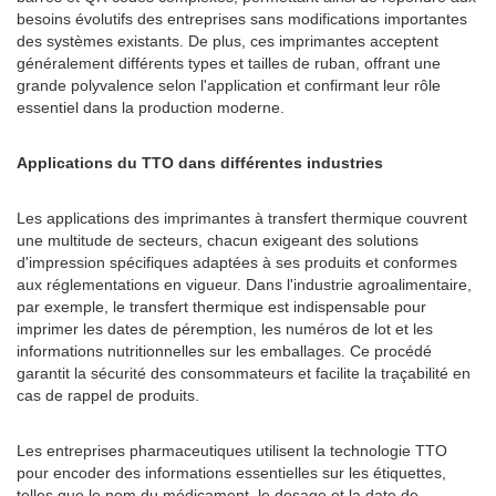
besoins évolutifs des entreprises sans modifications importantes
des systèmes existants. De plus, ces imprimantes acceptent
généralement différents types et tailles de ruban, offrant une
grande polyvalence selon l'application et confirmant leur rôle
essentiel dans la production moderne.
Applications du TTO dans différentes industries
Les applications des imprimantes à transfert thermique couvrent
une multitude de secteurs, chacun exigeant des solutions
d'impression spécifiques adaptées à ses produits et conformes
aux réglementations en vigueur. Dans l'industrie agroalimentaire,
par exemple, le transfert thermique est indispensable pour
imprimer les dates de péremption, les numéros de lot et les
informations nutritionnelles sur les emballages. Ce procédé
garantit la sécurité des consommateurs et facilite la traçabilité en
cas de rappel de produits.
Les entreprises pharmaceutiques utilisent la technologie TTO
pour encoder des informations essentielles sur les étiquettes,
telles que le nom du médicament, le dosage et la date de