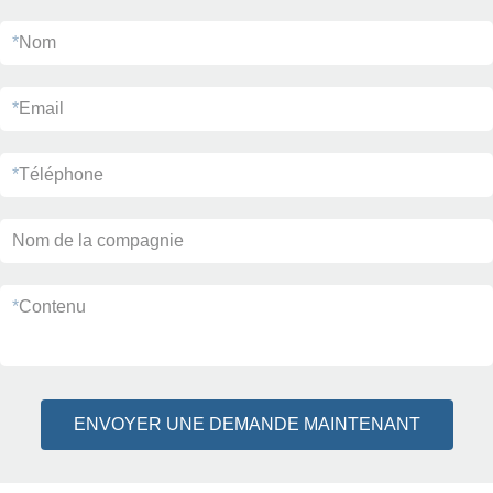
*
Nom
*
Email
*
Téléphone
Nom de la compagnie
*
Contenu
ENVOYER UNE DEMANDE MAINTENANT