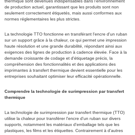
thermique sont devenues indispensables dans l'environnement
de production actuel, garantissant que les produits sont non
seulement correctement étiquetés, mais aussi conformes aux
normes réglementaires les plus strictes.
La technologie TTO fonctionne en transférant l'encre d'un ruban
sur un support grâce à la chaleur, ce qui permet une impression
haute résolution et une grande durabilité, répondant ainsi aux
exigences des lignes de production à cadence élevée. Face à la
demande croissante de codage et d'étiquetage précis, la
compréhension des fonctionnalités et des applications des
imprimantes à transfert thermique devient essentielle pour les
entreprises souhaitant optimiser leur efficacité opérationnelle.
Comprendre la technologie de surimpression par transfert
thermique
La technologie de surimpression par transfert thermique (TTO)
utilise la chaleur pour transférer l'encre d'un ruban sur divers
supports, notamment les matériaux d'emballage tels que les
plastiques, les films et les étiquettes. Contrairement à d'autres