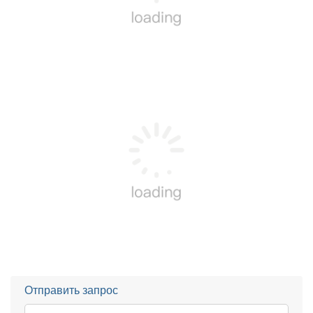
Отправить запрос