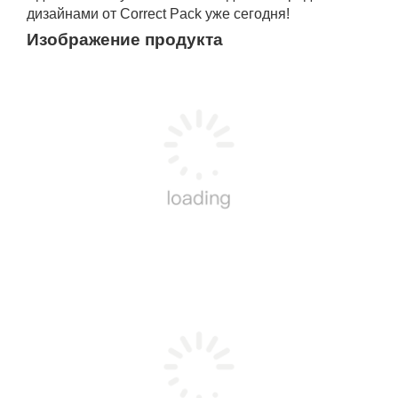
дизайнами от Correct Pack уже сегодня!
Изображение продукта