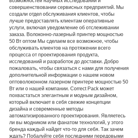
возможностей научных исследований и
совершенствовании сервисных предприятий. Мы
создали отдел обслуживания клиентов, чтобы
лучше предоставлять клиентам оперативные
услуги, включая уведомление об отслеживании
заказа. Волоконно-лазерный принтер мощностью
50 Вт оптом Мы сделаем все возможное, чтобы
обслуживать клиентов на протяжении всего
процесса от проектирования продукта,
исследований и разработок до доставки. Добро
пожаловать, чтобы связаться с нами для получения
дополнительной информации о нашем новом
оптоволоконном лазерном принтере мощностью 50
Вт или о нашей компании. Correct Pack может
похвастаться элегантным и модным дизайном,
который включает в себя свежие концепции
дизайна и современные методы
автоматизированного проектирования. Являетесь
ли вы модником или фанатом технологий, у этого
бренда каждый найдет что-то для себя. Так зачем
ждать? Побалуйте себя последними передовыми