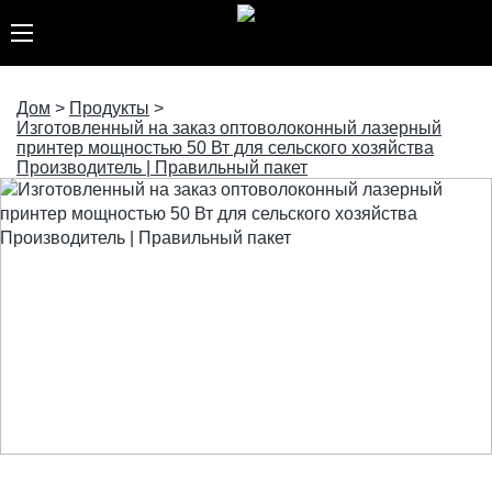
Дом
>
Продукты
>
Изготовленный на заказ оптоволоконный лазерный
принтер мощностью 50 Вт для сельского хозяйства
Производитель | Правильный пакет