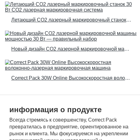
Летающий CO2 лазерный маркировочный станок 30 Вт CO2 лазерная маркировочная система
Новый дизайн CO2 лазерной маркировочной машины мощностью 30 Вт — правильный набор
Correct Pack 30W Online Высокоскоростная волоконно-лазерная маркировочная машина
информация о продукте
Всегда стремясь к совершенству, Correct Pack
превратилась в предприятие, ориентированное на
рынок и клиента. Мы фокусируемся на укреплении