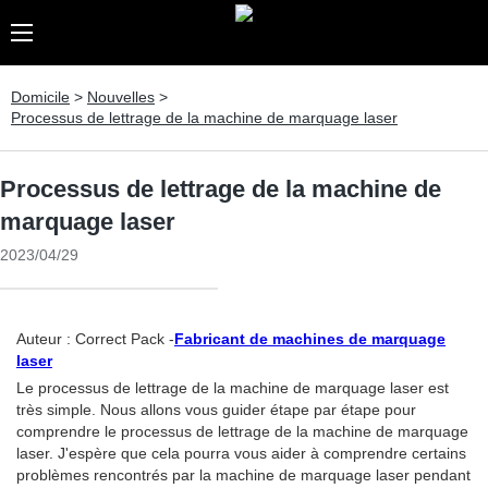
Domicile
>
Nouvelles
>
Processus de lettrage de la machine de marquage laser
Processus de lettrage de la machine de
marquage laser
2023/04/29
Auteur : Correct Pack -
Fabricant de machines de marquage
laser
Le processus de lettrage de la machine de marquage laser est
très simple. Nous allons vous guider étape par étape pour
comprendre le processus de lettrage de la machine de marquage
laser. J'espère que cela pourra vous aider à comprendre certains
problèmes rencontrés par la machine de marquage laser pendant