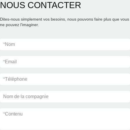
NOUS CONTACTER
Dites-nous simplement vos besoins, nous pouvons faire plus que vous
ne pouvez l'imaginer.
*
Nom
*
Email
*
Téléphone
Nom de la compagnie
*
Contenu