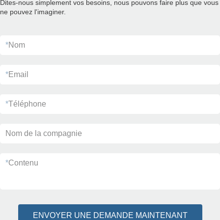
Dites-nous simplement vos besoins, nous pouvons faire plus que vous
ne pouvez l'imaginer.
*
Nom
*
Email
*
Téléphone
Nom de la compagnie
*
Contenu
ENVOYER UNE DEMANDE MAINTENANT