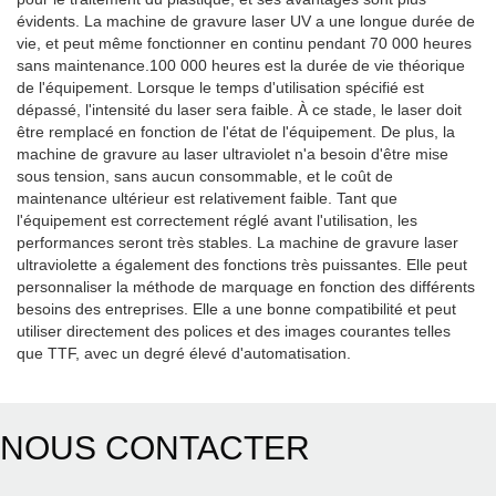
évidents. La machine de gravure laser UV a une longue durée de
vie, et peut même fonctionner en continu pendant 70 000 heures
sans maintenance.100 000 heures est la durée de vie théorique
de l'équipement. Lorsque le temps d'utilisation spécifié est
dépassé, l'intensité du laser sera faible. À ce stade, le laser doit
être remplacé en fonction de l'état de l'équipement. De plus, la
machine de gravure au laser ultraviolet n'a besoin d'être mise
sous tension, sans aucun consommable, et le coût de
maintenance ultérieur est relativement faible. Tant que
l'équipement est correctement réglé avant l'utilisation, les
performances seront très stables. La machine de gravure laser
ultraviolette a également des fonctions très puissantes. Elle peut
personnaliser la méthode de marquage en fonction des différents
besoins des entreprises. Elle a une bonne compatibilité et peut
utiliser directement des polices et des images courantes telles
que TTF, avec un degré élevé d'automatisation.
NOUS CONTACTER