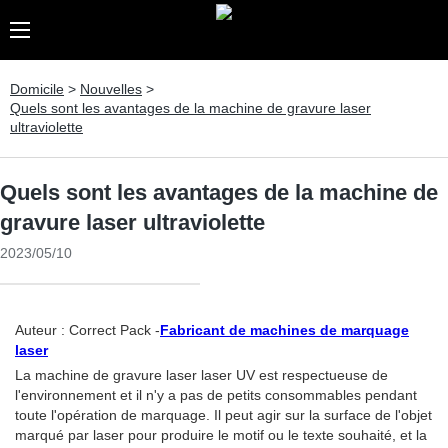
Domicile
>
Nouvelles
>
Quels sont les avantages de la machine de gravure laser
ultraviolette
Quels sont les avantages de la machine de
gravure laser ultraviolette
2023/05/10
Auteur : Correct Pack -
Fabricant de machines de marquage
laser
La machine de gravure laser laser UV est respectueuse de
l'environnement et il n'y a pas de petits consommables pendant
toute l'opération de marquage. Il peut agir sur la surface de l'objet
marqué par laser pour produire le motif ou le texte souhaité, et la