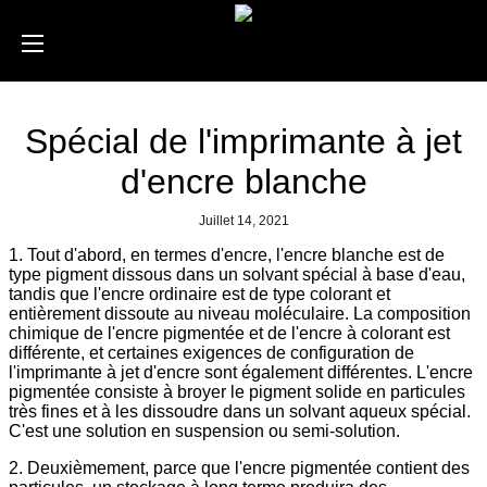
Spécial de l'imprimante à jet
d'encre blanche
Juillet 14, 2021
1. Tout d'abord, en termes d'encre, l'encre blanche est de
type pigment dissous dans un solvant spécial à base d'eau,
tandis que l'encre ordinaire est de type colorant et
entièrement dissoute au niveau moléculaire. La composition
chimique de l'encre pigmentée et de l'encre à colorant est
différente, et certaines exigences de configuration de
l'imprimante à jet d'encre sont également différentes. L'encre
pigmentée consiste à broyer le pigment solide en particules
très fines et à les dissoudre dans un solvant aqueux spécial.
C'est une solution en suspension ou semi-solution.
2. Deuxièmement, parce que l'encre pigmentée contient des