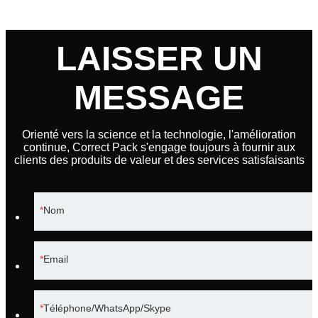
LAISSER UN
MESSAGE
Orienté vers la science et la technologie, l'amélioration
continue, Correct Pack s'engage toujours à fournir aux
clients des produits de valeur et des services satisfaisants
Nom
Email
Téléphone/WhatsApp/Skype