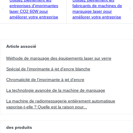
entreprises d'imprimantes
fabricants de machines de
laser CO2 60W pour
marquage laser pour
améliorer votre entreprise
améliorer votre entreprise
Article associé
Méthode de marquage des équipements laser sur verre
Spécial de l'imprimante à jet d'encre blanche
Chromaticité de l'imprimante à jet d'encre
La technologie avancée de la machine de marquage
La machine de radiomessagerie entièrement automatique
vaporise-t-elle ? Quelle est la raison pour...
des produits