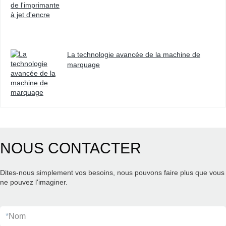
La technologie avancée de la machine de
marquage
NOUS CONTACTER
Dites-nous simplement vos besoins, nous pouvons faire plus que vous
ne pouvez l'imaginer.
*
Nom