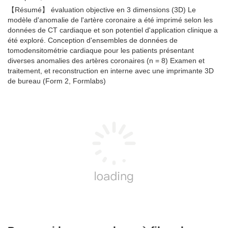
【Résumé】 évaluation objective en 3 dimensions (3D) Le
modèle d'anomalie de l'artère coronaire a été imprimé selon les
données de CT cardiaque et son potentiel d'application clinique a
été exploré. Conception d'ensembles de données de
tomodensitométrie cardiaque pour les patients présentant
diverses anomalies des artères coronaires (n = 8) Examen et
traitement, et reconstruction en interne avec une imprimante 3D
de bureau (Form 2, Formlabs)