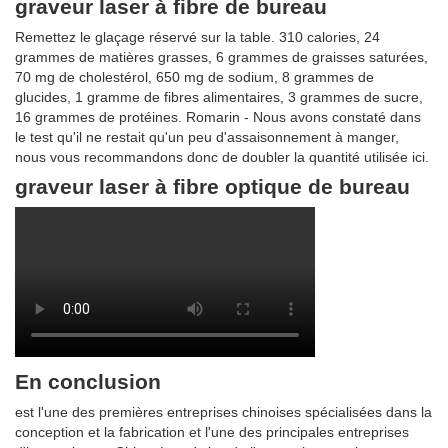
graveur laser à fibre de bureau
Remettez le glaçage réservé sur la table. 310 calories, 24
grammes de matières grasses, 6 grammes de graisses saturées,
70 mg de cholestérol, 650 mg de sodium, 8 grammes de
glucides, 1 gramme de fibres alimentaires, 3 grammes de sucre,
16 grammes de protéines. Romarin - Nous avons constaté dans
le test qu'il ne restait qu'un peu d'assaisonnement à manger,
nous vous recommandons donc de doubler la quantité utilisée ici.
graveur laser à fibre optique de bureau
En conclusion
est l'une des premières entreprises chinoises spécialisées dans la
conception et la fabrication et l'une des principales entreprises