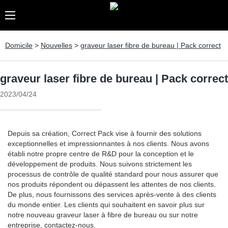
Domicile
>
Nouvelles
>
graveur laser fibre de bureau | Pack correct
graveur laser fibre de bureau | Pack correct
2023/04/24
Depuis sa création, Correct Pack vise à fournir des solutions
exceptionnelles et impressionnantes à nos clients. Nous avons
établi notre propre centre de R&D pour la conception et le
développement de produits. Nous suivons strictement les
processus de contrôle de qualité standard pour nous assurer que
nos produits répondent ou dépassent les attentes de nos clients.
De plus, nous fournissons des services après-vente à des clients
du monde entier. Les clients qui souhaitent en savoir plus sur
notre nouveau graveur laser à fibre de bureau ou sur notre
entreprise, contactez-nous.