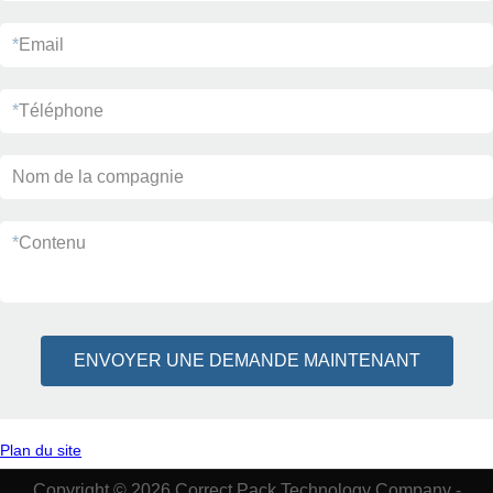
*
Email
*
Téléphone
Nom de la compagnie
*
Contenu
ENVOYER UNE DEMANDE MAINTENANT
Plan du site
Copyright © 2026 Correct Pack Technology Company -