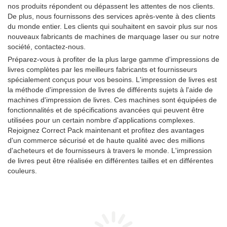
nos produits répondent ou dépassent les attentes de nos clients.
De plus, nous fournissons des services après-vente à des clients
du monde entier. Les clients qui souhaitent en savoir plus sur nos
nouveaux fabricants de machines de marquage laser ou sur notre
société, contactez-nous.
Préparez-vous à profiter de la plus large gamme d'impressions de
livres complètes par les meilleurs fabricants et fournisseurs
spécialement conçus pour vos besoins. L'impression de livres est
la méthode d'impression de livres de différents sujets à l'aide de
machines d'impression de livres. Ces machines sont équipées de
fonctionnalités et de spécifications avancées qui peuvent être
utilisées pour un certain nombre d'applications complexes.
Rejoignez Correct Pack maintenant et profitez des avantages
d'un commerce sécurisé et de haute qualité avec des millions
d'acheteurs et de fournisseurs à travers le monde. L'impression
de livres peut être réalisée en différentes tailles et en différentes
couleurs.