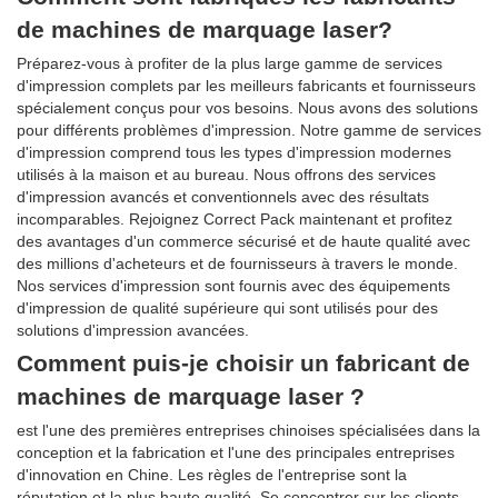
de machines de marquage laser?
Préparez-vous à profiter de la plus large gamme de services
d'impression complets par les meilleurs fabricants et fournisseurs
spécialement conçus pour vos besoins. Nous avons des solutions
pour différents problèmes d'impression. Notre gamme de services
d'impression comprend tous les types d'impression modernes
utilisés à la maison et au bureau. Nous offrons des services
d'impression avancés et conventionnels avec des résultats
incomparables. Rejoignez Correct Pack maintenant et profitez
des avantages d'un commerce sécurisé et de haute qualité avec
des millions d'acheteurs et de fournisseurs à travers le monde.
Nos services d'impression sont fournis avec des équipements
d'impression de qualité supérieure qui sont utilisés pour des
solutions d'impression avancées.
Comment puis-je choisir un fabricant de
machines de marquage laser ?
est l'une des premières entreprises chinoises spécialisées dans la
conception et la fabrication et l'une des principales entreprises
d'innovation en Chine. Les règles de l'entreprise sont la
réputation et la plus haute qualité. Se concentrer sur les clients