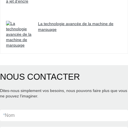
La technologie avancée de la machine de
marquage
NOUS CONTACTER
Dites-nous simplement vos besoins, nous pouvons faire plus que vous
ne pouvez l'imaginer.
*
Nom