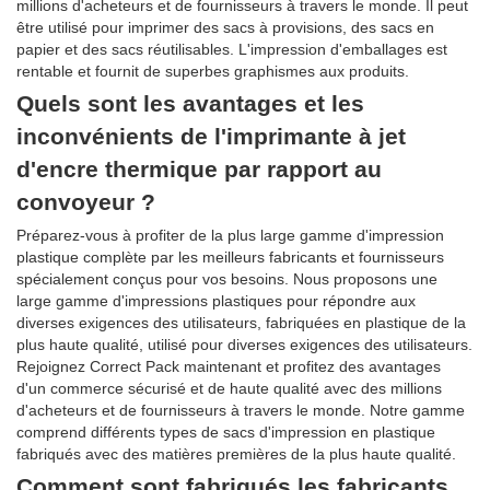
millions d'acheteurs et de fournisseurs à travers le monde. Il peut
être utilisé pour imprimer des sacs à provisions, des sacs en
papier et des sacs réutilisables. L'impression d'emballages est
rentable et fournit de superbes graphismes aux produits.
Quels sont les avantages et les
inconvénients de l'imprimante à jet
d'encre thermique par rapport au
convoyeur ?
Préparez-vous à profiter de la plus large gamme d'impression
plastique complète par les meilleurs fabricants et fournisseurs
spécialement conçus pour vos besoins. Nous proposons une
large gamme d'impressions plastiques pour répondre aux
diverses exigences des utilisateurs, fabriquées en plastique de la
plus haute qualité, utilisé pour diverses exigences des utilisateurs.
Rejoignez Correct Pack maintenant et profitez des avantages
d'un commerce sécurisé et de haute qualité avec des millions
d'acheteurs et de fournisseurs à travers le monde. Notre gamme
comprend différents types de sacs d'impression en plastique
fabriqués avec des matières premières de la plus haute qualité.
Comment sont fabriqués les fabricants