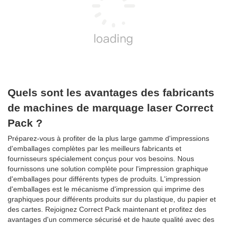
Quels sont les avantages des fabricants
de machines de marquage laser Correct
Pack ?
Préparez-vous à profiter de la plus large gamme d'impressions
d'emballages complètes par les meilleurs fabricants et
fournisseurs spécialement conçus pour vos besoins. Nous
fournissons une solution complète pour l'impression graphique
d'emballages pour différents types de produits. L'impression
d'emballages est le mécanisme d'impression qui imprime des
graphiques pour différents produits sur du plastique, du papier et
des cartes. Rejoignez Correct Pack maintenant et profitez des
avantages d'un commerce sécurisé et de haute qualité avec des