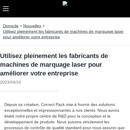
Domicile
>
Nouvelles
>
Utilisez pleinement les fabricants de machines de marquage laser
pour améliorer votre entreprise
Utilisez pleinement les fabricants de
machines de marquage laser pour
améliorer votre entreprise
2023/04/24
Depuis sa création, Correct Pack vise à fournir des solutions
exceptionnelles et impressionnantes à nos clients. Nous avons
établi notre propre centre de R&D pour la conception et le
développement de produits. Nous suivons strictement les
processus de contrôle de qualité standard pour nous assurer que