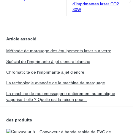
d'imprimantes laser CO2
30W
Article associé
Méthode de marquage des équipements laser sur verre
Spécial de l'imprimante à jet d'encre blanche
Chromaticité de l'imprimante à jet d'encre
La technologie avancée de la machine de marquage
La machine de radiomessagerie entièrement automatique
vaporise-t-elle ? Quelle est la raison pour...
des produits
Convoyeur à bande rapide de PVC de