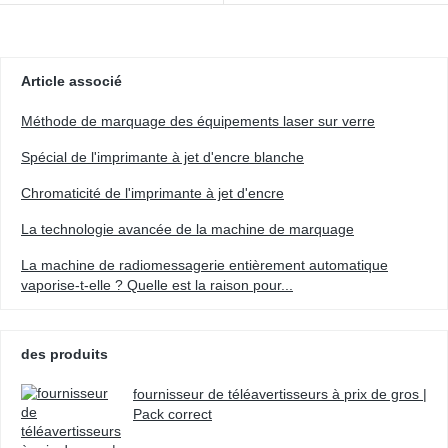
Article associé
Méthode de marquage des équipements laser sur verre
Spécial de l'imprimante à jet d'encre blanche
Chromaticité de l'imprimante à jet d'encre
La technologie avancée de la machine de marquage
La machine de radiomessagerie entièrement automatique
vaporise-t-elle ? Quelle est la raison pour...
des produits
fournisseur de téléavertisseurs à prix de gros |
Pack correct