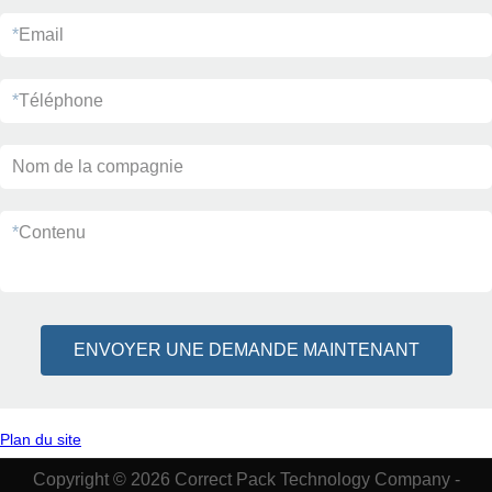
*
Email
*
Téléphone
Nom de la compagnie
*
Contenu
ENVOYER UNE DEMANDE MAINTENANT
Plan du site
Copyright © 2026 Correct Pack Technology Company -