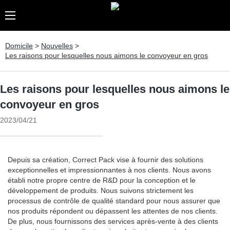
Domicile
>
Nouvelles
>
Les raisons pour lesquelles nous aimons le convoyeur en gros
Les raisons pour lesquelles nous aimons le
convoyeur en gros
2023/04/21
Depuis sa création, Correct Pack vise à fournir des solutions
exceptionnelles et impressionnantes à nos clients. Nous avons
établi notre propre centre de R&D pour la conception et le
développement de produits. Nous suivons strictement les
processus de contrôle de qualité standard pour nous assurer que
nos produits répondent ou dépassent les attentes de nos clients.
De plus, nous fournissons des services après-vente à des clients